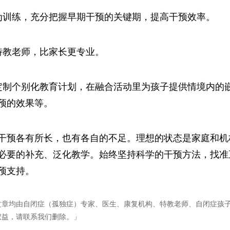
为训练，充分把握早期干预的关键期，提高干预效率。
特教老师，比家长更专业。
定制个别化教育计划，在融合活动里为孩子提供情境内的
预的效果等。
干预各有所长，也有各自的不足。理想的状态是家庭和机
必要的补充、泛化教学。始终坚持科学的干预方法，找准
预支持。
文章均由自闭症（孤独症）专家、医生、康复机构、特教老师、自闭症孩
权益，请联系我们删除。」