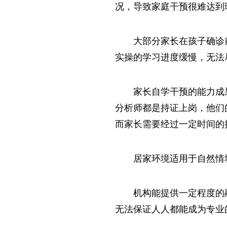
况，导致家庭干预很难达到
大部分家长在孩子确诊
实操的学习进度缓慢，无法
家长自学干预的能力成
分析师都是持证上岗，他们
而家长需要经过一定时间的
居家环境适用于自然情
机构能提供一定程度的
无法保证人人都能成为专业