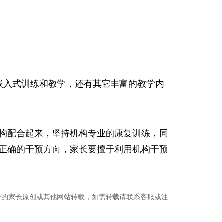
嵌入式训练和教学，还有其它丰富的教学内
构配合起来，坚持机构专业的康复训练，同
正确的干预方向，家长要擅于利用机构干预
子的家长原创或其他网站转载，如需转载请联系客服或注