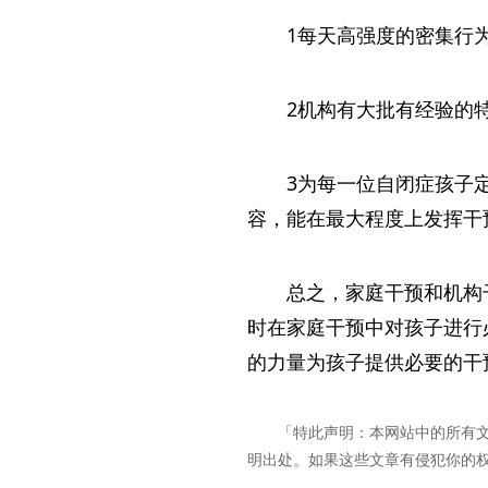
1每天高强度的密集行
2机构有大批有经验的
3为每一位自闭症孩子
容，能在最大程度上发挥干
总之，家庭干预和机构
时在家庭干预中对孩子进行
的力量为孩子提供必要的干
「特此声明：本网站中的所有
明出处。如果这些文章有侵犯你的