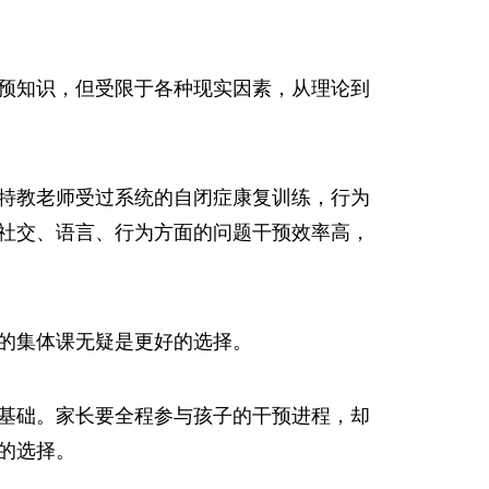
预知识，但受限于各种现实因素，从理论到
特教老师受过系统的自闭症康复训练，行为
社交、语言、行为方面的问题干预效率高，
的集体课无疑是更好的选择。
基础。家长要全程参与孩子的干预进程，却
的选择。