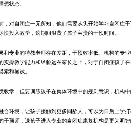
理想状态。
前，对自闭症一无所知，他们需要从头开始学习自闭症干
尽快投入教学，这期间浪费了孩子宝贵的干预时间。
果和专业的特教老师存在差距，干预效率低。机构的专业
的实操教学能力和经验远在家长之上，对于自闭症孩子在
摸索和尝试。
境教学，但要训练孩子在集体环境中的规则意识，机构中
融合环境，让孩子接触到更多同龄人，可以为日后上学打
的干预师，送孩子进入专业的自闭症康复机构是更为明智