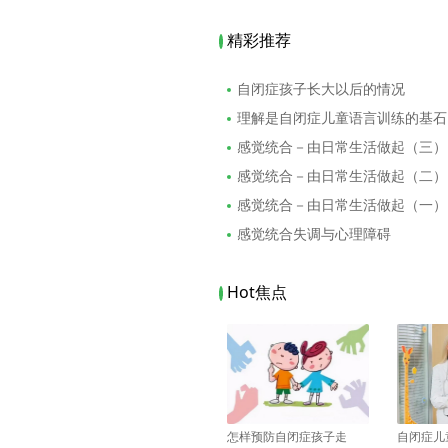
精彩推荐
自闭症孩子长大以后的情况
理解是自闭症儿童语言训练的基石
感觉统合－由日常生活做起（三）
感觉统合－由日常生活做起（二）
感觉统合－由日常生活做起（一）
感觉统合失调与心理障碍
Hot焦点
怎样预防自闭症孩子走
自闭症儿