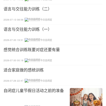
语言与交往能力训练（二）
2026-07-13 08:56
今日自闭症
语言与交往能力训练（一）
2026-07-30 19:31
今日自闭症
感觉统合训练既要对症还要有量
2026-07-30 00:18
今日自闭症
适合家庭做的感统训练
2026-07-26 22:47
今日自闭症
自闭症儿童节假日活动之前的准备