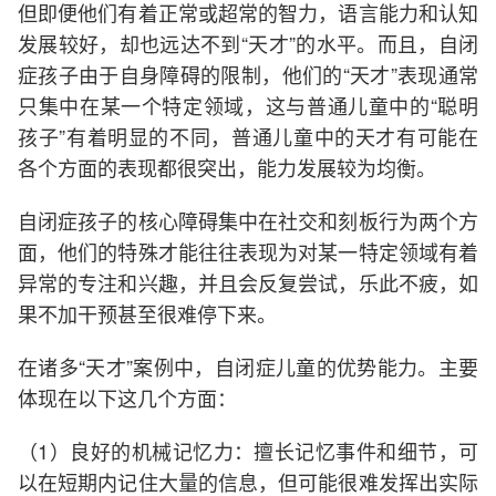
但即便他们有着正常或超常的智力，语言能力和认知
发展较好，却也远达不到“天才”的水平。而且，自闭
症孩子由于自身障碍的限制，他们的“天才”表现通常
只集中在某一个特定领域，这与普通儿童中的“聪明
孩子”有着明显的不同，普通儿童中的天才有可能在
各个方面的表现都很突出，能力发展较为均衡。
自闭症孩子的核心障碍集中在社交和刻板行为两个方
面，他们的特殊才能往往表现为对某一特定领域有着
异常的专注和兴趣，并且会反复尝试，乐此不疲，如
果不加干预甚至很难停下来。
在诸多“天才”案例中，自闭症儿童的优势能力。主要
体现在以下这几个方面：
（1）良好的机械记忆力：擅长记忆事件和细节，可
以在短期内记住大量的信息，但可能很难发挥出实际