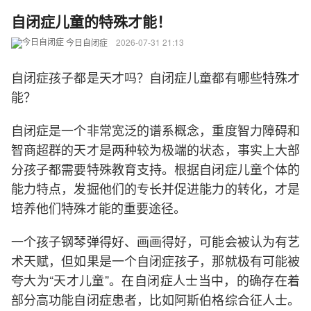
自闭症儿童的特殊才能！
今日自闭症
2026-07-31 21:13
自闭症孩子都是天才吗？自闭症儿童都有哪些特殊才
能？
自闭症是一个非常宽泛的谱系概念，重度智力障碍和
智商超群的天才是两种较为极端的状态，事实上大部
分孩子都需要特殊教育支持。根据自闭症儿童个体的
能力特点，发掘他们的专长并促进能力的转化，才是
培养他们特殊才能的重要途径。
一个孩子钢琴弹得好、画画得好，可能会被认为有艺
术天赋，但如果是一个自闭症孩子，那就极有可能被
夸大为“天才儿童”。在自闭症人士当中，的确存在着
部分高功能自闭症患者，比如阿斯伯格综合征人士。