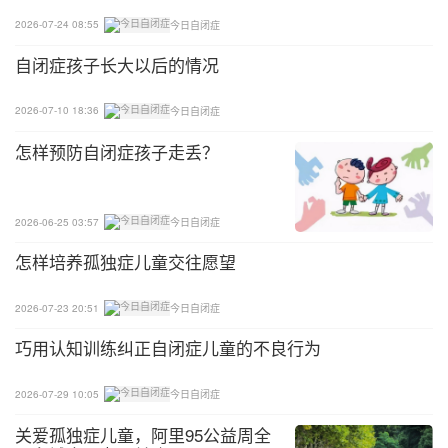
2026-07-24 08:55
今日自闭症
自闭症孩子长大以后的情况
2026-07-10 18:36
今日自闭症
怎样预防自闭症孩子走丢？
2026-06-25 03:57
今日自闭症
怎样培养孤独症儿童交往愿望
2026-07-23 20:51
今日自闭症
巧用认知训练纠正自闭症儿童的不良行为
2026-07-29 10:05
今日自闭症
关爱孤独症儿童，阿里95公益周全