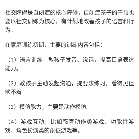
社交障碍是自闭症的核心障碍，自闭症孩子的干预也
要以社交训练为核心，有计划地改善孩子的语言和行
为。
在家庭训练初期，主要的训练内容包括：
（1）语言训练，教孩子发音、说话，提高口语表达
能力。
（2）教孩子主动发起沟通，提要求练习。看得见但
够不着
（3）模仿能力，主要是动作模仿。
（4）游戏互动，比如感官动作类游戏、功能性游
戏、角色扮演类的象征游戏等。