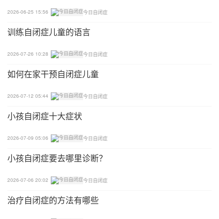
2026-06-25 15:56
今日自闭症
训练自闭症儿童的语言
2026-07-26 10:28
今日自闭症
如何在家干预自闭症儿童
2026-07-12 05:44
今日自闭症
小孩自闭症十大症状
2026-07-09 05:06
今日自闭症
小孩自闭症要去哪里诊断？
2026-07-06 20:02
今日自闭症
治疗自闭症的方法有哪些