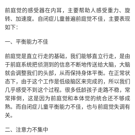
前庭觉的感受器在内耳，主要帮助人感受重力、旋
转、加速度。自闭症儿童普遍前庭觉不佳，主要表现
如下：
一、平衡能力不佳
前庭觉是直立行走的基础，我们能够直立行走，是由
于前庭系统把侦测到的信息不断地传送给大脑，大脑
就会调整我们的头部，从而保持身体平衡。在正常状
态下，由于这个工作是低级脑区来完成的，所以我们
几乎感受不到这个过程。很多低龄孩子走路不稳，常
常摔倒，这是因为前庭觉和本体觉的统合还不够成
熟。而自闭症儿童平衡能力不佳，也与前庭觉失调有
关。
二、注意力不集中