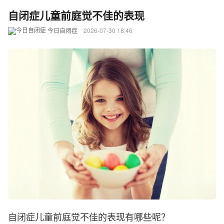
自闭症儿童前庭觉不佳的表现
今日自闭症
2026-07-30 18:46
自闭症儿童前庭觉不佳的表现有哪些呢？