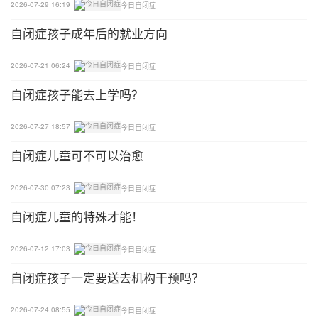
2026-07-29 16:19
今日自闭症
自闭症孩子成年后的就业方向
2026-07-21 06:24
今日自闭症
自闭症孩子能去上学吗？
2026-07-27 18:57
今日自闭症
自闭症儿童可不可以治愈
2026-07-30 07:23
今日自闭症
自闭症儿童的特殊才能！
2026-07-12 17:03
今日自闭症
自闭症孩子一定要送去机构干预吗？
2026-07-24 08:55
今日自闭症