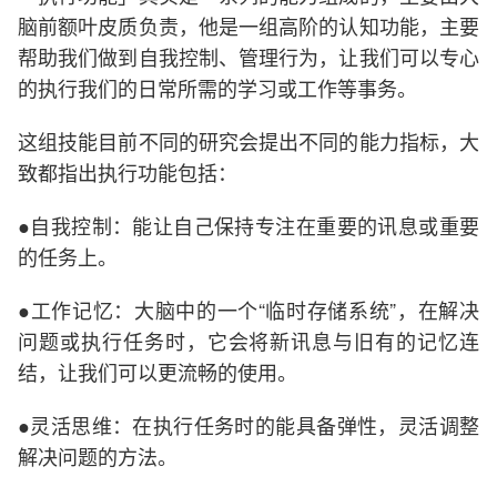
脑前额叶皮质负责，他是一组高阶的认知功能，主要
帮助我们做到自我控制、管理行为，让我们可以专心
的执行我们的日常所需的学习或工作等事务。
这组技能目前不同的研究会提出不同的能力指标，大
致都指出执行功能包括：
●自我控制：能让自己保持专注在重要的讯息或重要
的任务上。
●工作记忆：大脑中的一个“临时存储系统”，在解决
问题或执行任务时，它会将新讯息与旧有的记忆连
结，让我们可以更流畅的使用。
●灵活思维：在执行任务时的能具备弹性，灵活调整
解决问题的方法。