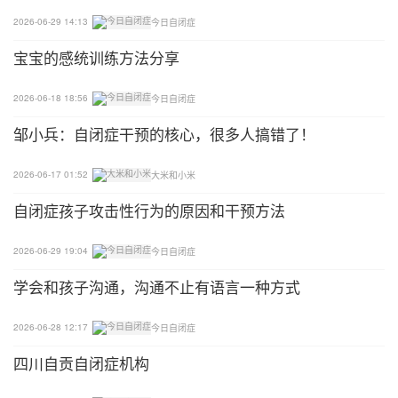
2026-06-29 14:13
今日自闭症
宝宝的感统训练方法分享
2026-06-18 18:56
今日自闭症
邹小兵：自闭症干预的核心，很多人搞错了！
2026-06-17 01:52
大米和小米
自闭症孩子攻击性行为的原因和干预方法
2026-06-29 19:04
今日自闭症
学会和孩子沟通，沟通不止有语言一种方式
2026-06-28 12:17
今日自闭症
四川自贡自闭症机构