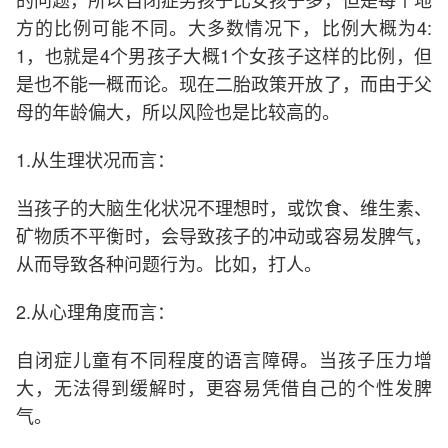
方的比例可能不同。大多数情况下，比例大概为4:
1，也就是4个男孩子大概1个女孩子这样的比例，但
是也不能一概而论。现在二胎政策开放了，而由于父
母的年龄偏大，所以风险也是比较高的。
1.从生理状况而言：
当孩子的大脑生化状况不理想时，或饮食、维生素、
矿物质不平衡时，会导致孩子的冲动或容易发脾气，
从而导致各种问题行为。比如，打人。
2.从心理角度而言：
自闭症儿童有不同程度的语言障碍。当孩子压力增
大，无法得到缓解时，更容易凭借自己的个性发脾
气。