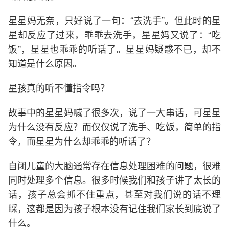
星星妈无奈，只好说了一句：“去洗手”。但此时的星
星却反应了过来，乖乖去洗手，星星妈又说了：“吃
饭”，星星也乖乖的听话了。星星妈疑惑不已，却不
知道是什么原因。
星孩真的听不懂指令吗？
故事中的星星妈喊了很多次，说了一大串话，可星星
为什么没有反应？而仅仅说了洗手、吃饭，简单的指
令，而星星为什么却乖乖的听话了？
自闭儿童的大脑通常存在信息处理困难的问题，很难
同时处理多个信息。很多时候我们和孩子讲了太长的
话，孩子总会抓不住重点，甚至对我们说的话不理
睬，这都是因为孩子根本没有记住我们家长到底说了
什么。