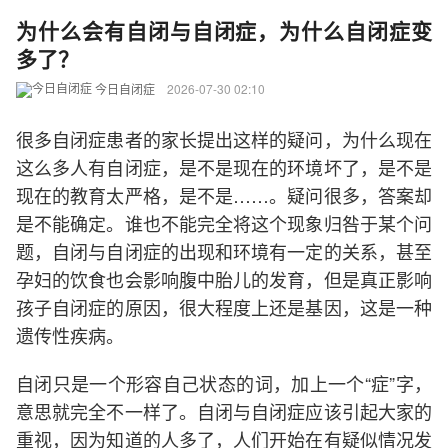
为什么会有自闭与自闭症，为什么自闭症变
多了？
今日自闭症
2026-07-30 02:10
很多自闭症患者的家长提出这样的疑问，为什么现在
这么多人有自闭症，是不是现在的环境坏了，是不是
现在的教育太严格，是不是……。疑问很多，答案却
是不能确定。谁也不能完全将这个现象归咎于某个问
题，自闭与自闭症的出现和环境有一定的关系，甚至
孕妇的饮食也会影响腹中胎儿的发育，但是真正影响
孩子自闭症的原因，很大程度上还是基因，这是一种
遗传性疾病。
自闭只是一个形容自己状态的词，加上一个“症”字，
意思就完全不一样了。自闭与自闭症应该引起大家的
重视，因为知道的人多了，人们开始在有疑似情况发