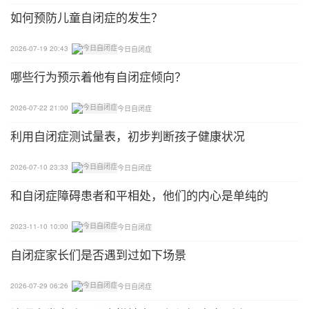
如何预防儿童自闭症的发生？
2026-07-19 20:43
今日自闭症
哪些行为预示着他有自闭症倾向？
2026-07-22 21:00
今日自闭症
利用自闭症测试量表，初步判断孩子健康状况
2026-07-10 23:33
今日自闭症
和自闭症障碍患者和平相处，他们的内心是单纯的
2023-11-10 10:00
今日自闭症
自闭症家长们是否遇到过如下场景
2026-07-29 06:26
今日自闭症