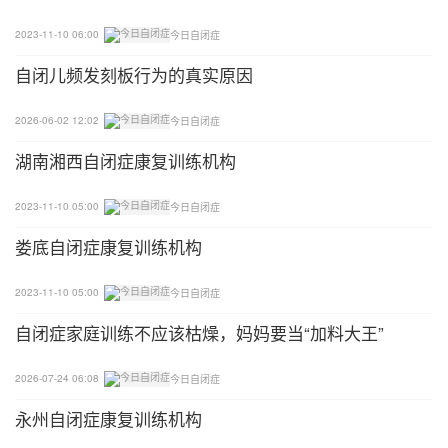
2023-11-10 06:00
今日自闭症
自闭儿频发刻板行为的真实原因
2026-06-02 12:02
今日自闭症
湖南湘西自闭症康复训练机构
2023-11-10 05:00
今日自闭症
娄底自闭症康复训练机构
2023-11-10 05:00
今日自闭症
自闭症家庭训练不应该枯燥，妈妈要当“加料大王”
2026-07-24 06:08
今日自闭症
永州自闭症康复训练机构