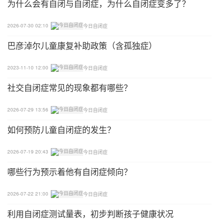
为什么会有自闭与自闭症，为什么自闭症变多了？
2026-07-30 02:10
今日自闭症
巴彦淖尔儿童康复补助政策（含孤独症）
2023-11-10 12:00
今日自闭症
社交自闭症常见的现象都有哪些？
2026-07-29 13:56
今日自闭症
如何预防儿童自闭症的发生？
2026-07-19 20:43
今日自闭症
哪些行为预示着他有自闭症倾向？
2026-07-22 21:00
今日自闭症
利用自闭症测试量表，初步判断孩子健康状况