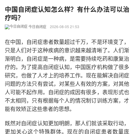
中国自闭症认知怎么样？有什么办法可以治
疗吗？
今日自闭症
2026-08-05 21:53
在中国，自闭症患者数量超过千万，不是环境变了，
只是人们对于这种疾病的意识越来越清晰了。人们渐
渐明白，自闭症是一种病，是需要持续吃药和康复治
疗的。为了提高自闭症认知，中国医疗机构做了很多
研究，也做了人才上的培养工作。现在能解决自闭症
问题的方法只有尝试，对某些人有效的方案，对其他
人可能不起作用。自闭症的成因有很多，表现形式也
不太相同，只有根据每个人的情况制订训练方案，才
能有效矫正这些患者的思想。
既然对自闭症认知更加明朗，那人们就该采取行动，
更加关心这个特殊群体。现在的自闭症患者数量庞