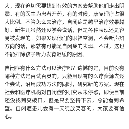
大，现在迫切需要找到有效的方案去帮助他们走出阴
霾。有的医生为患者开药，有的时候，康复理疗占很
大比例。不管怎么去治疗，自闭症是越早治疗效果越
好。新生儿虽然还没学会说话，但是各种表现还是容
易被发现的。如果发现他们的眼神空洞，不会听声辨
方向的话，那就有可能是自闭症的表现。不过，这也
不能排除孩子听力发育迟缓的原因。
自闭症有什么方法可以治疗吗？遗憾的是，目前没有
哪种方法是百试百灵的，只能用现有的医疗资源去逐
个尝试，沿用成功方法的同时，研究新的方案。现在
社会和医疗机构对自闭症的研究从未停歇，即便目前
还没找到突破口，但是只要坚持下去，总能看到希
望。自闭症患儿会有一天绽放笑容的，大家要有信
心。