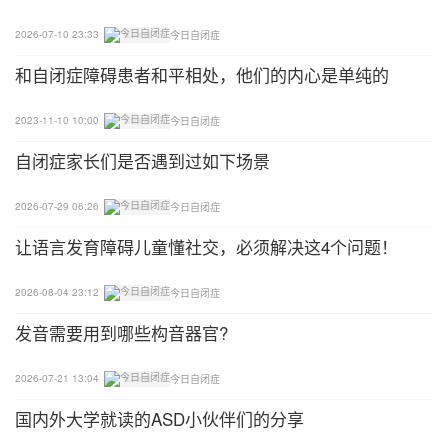
2026-07-10 23:33
今日自闭症
和自闭症障碍患者和平相处，他们的内心是单纯的
2023-11-10 10:00
今日自闭症
自闭症家长们是否遇到过如下场景
2026-07-29 06:26
今日自闭症
让语言发育障碍儿童懂社交，必须解决这4个问题！
2026-08-04 23:12
今日自闭症
发音需要用到哪些构音器官?
2026-07-21 13:04
今日自闭症
国内外大学就读的ASD小伙伴们的分享