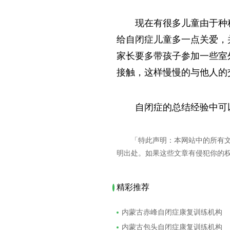
现在有很多儿童由于种
给自闭症儿童多一点关爱，
家长要多带孩子参加一些室
接触，这样慢慢的与他人的
自闭症的总结经验中可
「特此声明：本网站中的所有
明出处。如果这些文章有侵犯你的
精彩推荐
内蒙古赤峰自闭症康复训练机构
内蒙古包头自闭症康复训练机构