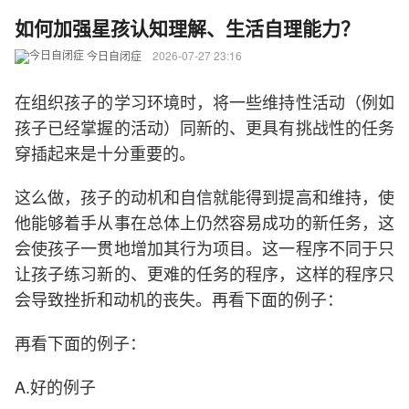
如何加强星孩认知理解、生活自理能力？
今日自闭症
2026-07-27 23:16
在组织孩子的学习环境时，将一些维持性活动（例如
孩子已经掌握的活动）同新的、更具有挑战性的任务
穿插起来是十分重要的。
这么做，孩子的动机和自信就能得到提高和维持，使
他能够着手从事在总体上仍然容易成功的新任务，这
会使孩子一贯地增加其行为项目。这一程序不同于只
让孩子练习新的、更难的任务的程序，这样的程序只
会导致挫折和动机的丧失。再看下面的例子：
再看下面的例子：
A.好的例子