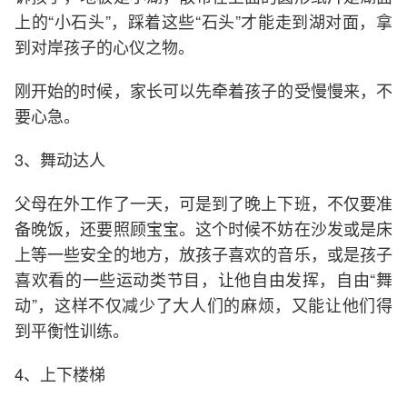
上的“小石头”，踩着这些“石头”才能走到湖对面，拿
到对岸孩子的心仪之物。
刚开始的时候，家长可以先牵着孩子的受慢慢来，不
要心急。
3、舞动达人
父母在外工作了一天，可是到了晚上下班，不仅要准
备晚饭，还要照顾宝宝。这个时候不妨在沙发或是床
上等一些安全的地方，放孩子喜欢的音乐，或是孩子
喜欢看的一些运动类节目，让他自由发挥，自由“舞
动”，这样不仅减少了大人们的麻烦，又能让他们得
到平衡性训练。
4、上下楼梯