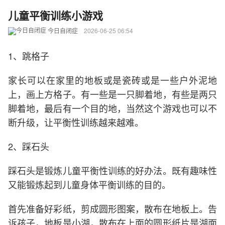
儿童平衡训练小游戏
今日自闭症
2026-06-25 06:54
1、跳格子
家长可以在家里的地板或是瓷砖或是一些户外泥地
上，画上方格子。有一些是一只脚着地，有些是两只
脚着地，最后有一个目的地，当然这个游戏也可以不
断升级，让平衡性训练越来越难。
2、踩石头
踩石头是锻炼儿童平衡性训练的好办法。既有趣味性
又能锻炼起到儿童身体平衡训练的目的。
首先准备好彩纸，剪成圆形图案，散布在地板上。告
诉孩子，地板是小湖，散布在上面的圆形纸片是湖面