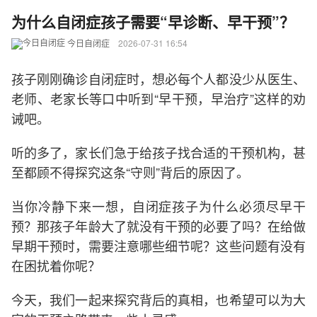
为什么自闭症孩子需要“早诊断、早干预”？
今日自闭症
2026-07-31 16:54
孩子刚刚确诊自闭症时，想必每个人都没少从医生、
老师、老家长等口中听到“早干预，早治疗”这样的劝
诫吧。
听的多了，家长们急于给孩子找合适的干预机构，甚
至都顾不得探究这条“守则”背后的原因了。
当你冷静下来一想，自闭症孩子为什么必须尽早干
预？那孩子年龄大了就没有干预的必要了吗？在给做
早期干预时，需要注意哪些细节呢？这些问题有没有
在困扰着你呢？
今天，我们一起来探究背后的真相，也希望可以为大