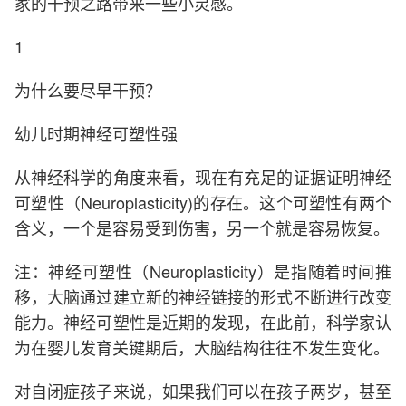
家的干预之路带来一些小灵感。
1
为什么要尽早干预？
幼儿时期神经可塑性强
从神经科学的角度来看，现在有充足的证据证明神经
可塑性（Neuroplasticity)的存在。这个可塑性有两个
含义，一个是容易受到伤害，另一个就是容易恢复。
注：神经可塑性（Neuroplasticity）是指随着时间推
移，大脑通过建立新的神经链接的形式不断进行改变
能力。神经可塑性是近期的发现，在此前，科学家认
为在婴儿发育关键期后，大脑结构往往不发生变化。
对自闭症孩子来说，如果我们可以在孩子两岁，甚至