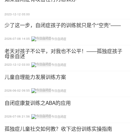
2023-12-12 05:00
少了这一步，自闭症孩子的训练就只是个“空壳”——
2026-07-08 14:05
今日自闭症
老天对孩子不公平，对我也不公平！——孤独症孩子
母亲自述
2023-12-12 03:00
今日自闭症
儿童自理能力发展训练方案
2026-06-02 09:55
今日自闭症
自闭症康复训练之ABA的应用
2026-07-06 21:56
今日自闭症
孤独症儿童社交如何教？收下这份训练实操指南