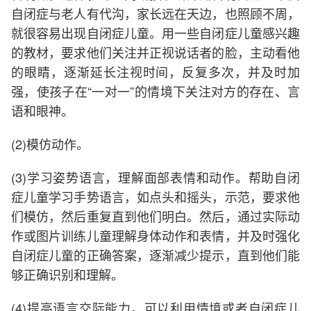
自闭症与老人有代沟，家长远在天边，也照顾不周，
就很容易出现自闭症儿童。用一些自闭症儿童感兴趣
的教材，要求他们关注并正视说话者的脸，主动看他
的眼睛，逐渐延长注视时间，反复多次，并及时加
强，使孩子在“一对一”的情境下关注对方的存在、言
语和眼神。
(2)模仿动作。
(3)学习姿势语言，理解面部表情和动作。帮助自闭
症儿童学习手势语言，如点头和摇头，示范，要求他
们模仿，然后重复直到他们明白。然后，通过实际动
作或图片训练儿童理解身体动作和表情，并及时强化
自闭症儿童的正确答案，逐渐减少提示，直到他们能
够正确识别和理解。
(4)提高语言交际能力。可以利用情境或者自闭症儿