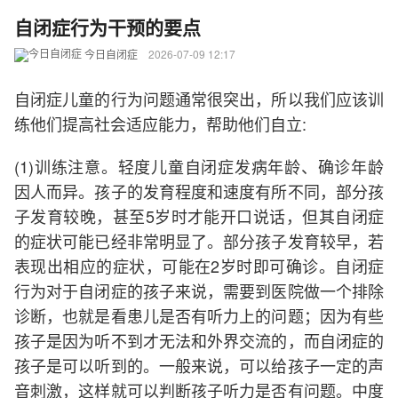
自闭症行为干预的要点
今日自闭症
2026-07-09 12:17
自闭症儿童的行为问题通常很突出，所以我们应该训
练他们提高社会适应能力，帮助他们自立:
(1)训练注意。轻度儿童自闭症发病年龄、确诊年龄
因人而异。孩子的发育程度和速度有所不同，部分孩
子发育较晚，甚至5岁时才能开口说话，但其自闭症
的症状可能已经非常明显了。部分孩子发育较早，若
表现出相应的症状，可能在2岁时即可确诊。自闭症
行为对于自闭症的孩子来说，需要到医院做一个排除
诊断，也就是看患儿是否有听力上的问题；因为有些
孩子是因为听不到才无法和外界交流的，而自闭症的
孩子是可以听到的。一般来说，可以给孩子一定的声
音刺激，这样就可以判断孩子听力是否有问题。中度