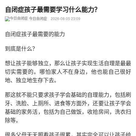
自闭症孩子最需要学习什么能力？
今日自闭症
2026-08-05 23:09
自闭症孩子最需要的能力
到底是什么？
想让孩子能够独立，那么让孩子实现生活自理是最最
切实需要的。哪怕家人不在身边，他也能自己很好
地、独立地生存下去。
那这就不能只要求孩子学会基础的自理能力，包括刷
牙、洗脸、上厕所、进食等方面外，还要让孩子学会
基础的家务活，包括为自己做饭，收拾房间，洗衣扫
除等。
很多父母天天照看孩子很累，其实完全可以让孩子给