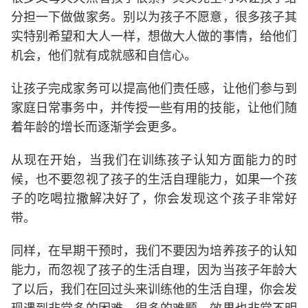
分担一下做做家务。别以为孩子不愿意，很多孩子其
实特别希望和大人一样，想做大人做的事情，给他们
机会，他们就有成就感和自信心。
让孩子完成家务可以提高他们责任感，让他们参与到
家庭日常事务中，并传授一些有用的技能，让他们随
着年龄的增长而逐渐学会更多。
从现在开始，当我们在训练孩子认知方面能力的时
候，也不要忽视了孩子的生活自理能力，如果一个孩
子的吃喝拉撒解决好了，你会发现这个孩子非常好
带。
同样，在早期干预时，我们不要因为培养孩子的认知
能力，而忽视了孩子的生活自理，因为当孩子年龄大
了以后，我们在回过头来训练他的生活自理，你会发
现遇到非常多的困难，很多的难题，效果也非常不明