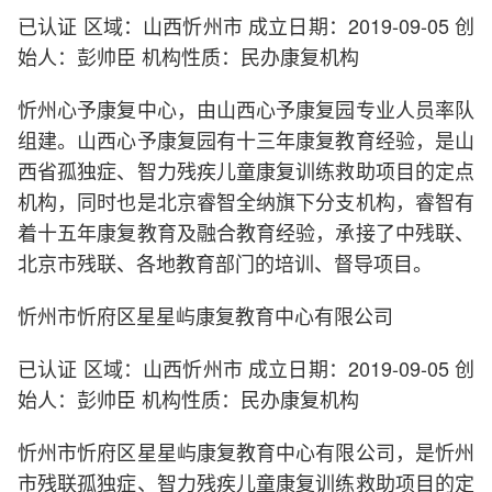
已认证 区域：山西忻州市 成立日期：2019-09-05 创
始人：彭帅臣 机构性质：民办康复机构
忻州心予康复中心，由山西心予康复园专业人员率队
组建。山西心予康复园有十三年康复教育经验，是山
西省孤独症、智力残疾儿童康复训练救助项目的定点
机构，同时也是北京睿智全纳旗下分支机构，睿智有
着十五年康复教育及融合教育经验，承接了中残联、
北京市残联、各地教育部门的培训、督导项目。
忻州市忻府区星星屿康复教育中心有限公司
已认证 区域：山西忻州市 成立日期：2019-09-05 创
始人：彭帅臣 机构性质：民办康复机构
忻州市忻府区星星屿康复教育中心有限公司，是忻州
市残联孤独症、智力残疾儿童康复训练救助项目的定