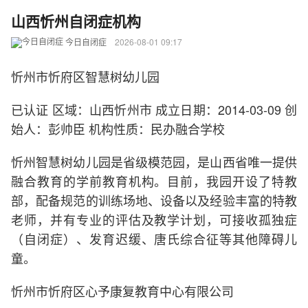
山西忻州自闭症机构
今日自闭症
2026-08-01 09:17
忻州市忻府区智慧树幼儿园
已认证 区域：山西忻州市 成立日期：2014-03-09 创
始人：彭帅臣 机构性质：民办融合学校
忻州智慧树幼儿园是省级模范园，是山西省唯一提供
融合教育的学前教育机构。目前，我园开设了特教
部，配备规范的训练场地、设备以及经验丰富的特教
老师，并有专业的评估及教学计划，可接收孤独症
（自闭症）、发育迟缓、唐氏综合征等其他障碍儿
童。
忻州市忻府区心予康复教育中心有限公司