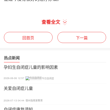
查看全文
回首页
下一篇
热点新闻
孕妇生自闭症儿童的影响因素
2026-06-06 12:57
今日自闭症
关爱自闭症儿童
2026-07-13 04:44
宿州指南家教育
自闭症康复须知