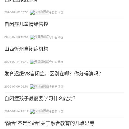
2026-07-12 07:56
今日自闭症
自闭症儿童情绪管控
2026-07-03 13:54
今日自闭症
山西忻州自闭症机构
2026-07-14 10:49
今日自闭症
发育迟缓VS自闭症，区别在哪？你分得清吗？
2026-07-06 06:51
今日自闭症
自闭症孩子最需要学习什么能力？
2026-07-14 23:17
今日自闭症
“融合”不是“混合”关于融合教育的几点思考