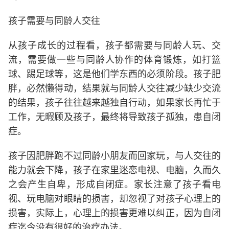
孩子需要与同龄人交往
从孩子成长的过程看，孩子都需要与同龄人玩、交
流，需要做一些与同龄人协作的体育锻炼，如打篮
球、踢足球等，这是他们学东西的必须阶段。孩子肥
胖，必然懒得动，结果就与同龄人交往减少缺少交流
的结果，孩子往往越来越独自行动，如果家长再忙于
工作，无暇顾及孩子，最终将导致孩子孤独，患自闭
症。
孩子因肥胖跑不过同龄小朋友而回家玩，与人交往的
能力就会下降，孩子在家里迷恋电视、电脑，久而久
之会产生自卑，形成自闭症。家长注意了孩子看电
视、玩电脑对眼睛的损害，却忽视了对孩子心理上的
损害，实际上，心理上的损害更难以纠正，因为自闭
症迄今没有很好的治疗办法。