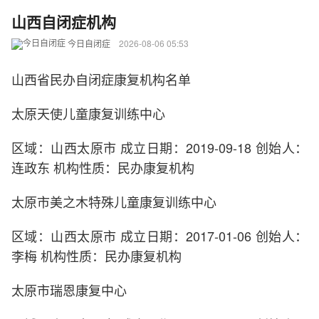
山西自闭症机构
今日自闭症
2026-08-06 05:53
山西省民办自闭症康复机构名单
太原天使儿童康复训练中心
区域：山西太原市 成立日期：2019-09-18 创始人：
连政东 机构性质：民办康复机构
太原市美之木特殊儿童康复训练中心
区域：山西太原市 成立日期：2017-01-06 创始人：
李梅 机构性质：民办康复机构
太原市瑞恩康复中心