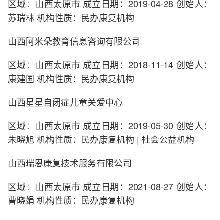
区域：山西太原市 成立日期：2019-04-28 创始人：
苏瑞林 机构性质：民办康复机构
山西阿米朵教育信息咨询有限公司
区域：山西太原市 成立日期：2018-11-14 创始人：
康建国 机构性质：民办康复机构
山西星星自闭症儿童关爱中心
区域：山西太原市 成立日期：2019-05-30 创始人：
朱晓旭 机构性质：民办康复机构 | 社会公益机构
山西瑞恩康复技术服务有限公司
区域：山西太原市 成立日期：2021-08-27 创始人：
曹晓娟 机构性质：民办康复机构