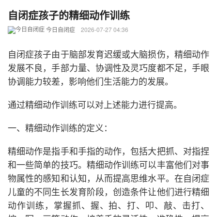
自闭症孩子的精细动作训练
今日自闭症
2026-07-27 04:36
自闭症孩子由于脑部发育迟缓或大脑损伤，精细动作
发展不良，手部力量、协调性及灵巧度都不足，手眼
协调能力较差，影响他们生活能力的发展。
通过精细动作训练可以对上述能力进行提高。
一、精细动作训练的定义：
精细动作是指手和手指的动作，包括大把抓、对指捏
和一些简单的技巧。精细动作训练可以丰富他们对事
物属性的感知和认知，从而提高思维水平。在自闭症
儿童的不同生长发育阶段，创造条件让他们进行精细
动作训练，掌握抓、握、拍、打、叩、敲、击打、