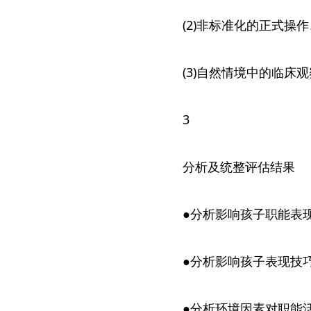
(2)非标准化的正式操
(3)自然情境中的临床观
3
分析及统整评估结果
●分析影响孩子职能表
●分析影响孩子表现技巧
●分析环境因素对职能