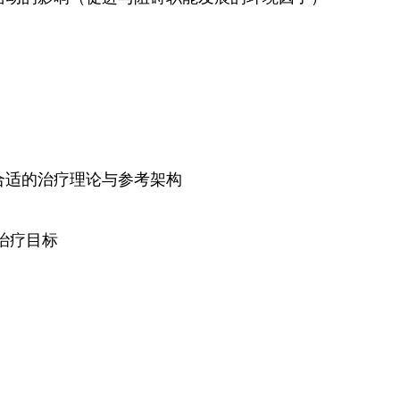
合适的治疗理论与参考架构
定治疗目标