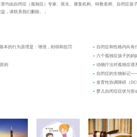
文章均由自闭症（孤独症）专家、医生、康复机构、特教老师、自闭症孩
权益，请联系我们删除。」
个基本的行为原理是：增强，削弱和惩罚
自闭症和性格内向有
六个孤独症孩子的妈
原则
动物疗法对孤独症谱系
自闭症的生物标记—
发育性协调障碍（DC
婴儿自闭症症状与形