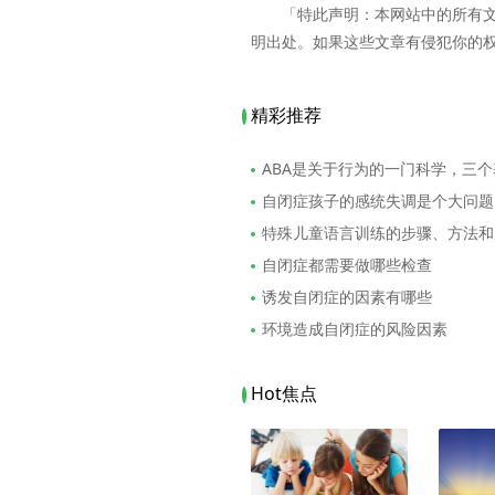
「特此声明：本网站中的所有
明出处。如果这些文章有侵犯你的
精彩推荐
ABA是关于行为的一门科学，三
自闭症孩子的感统失调是个大问题
特殊儿童语言训练的步骤、方法和
自闭症都需要做哪些检查
诱发自闭症的因素有哪些
环境造成自闭症的风险因素
Hot焦点