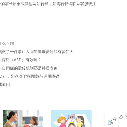
子的家长原创或其他网站转载，如需转载请联系客服或注
什么不同
妈做了一件事让人间知道母爱到底有多伟大
障碍（ASD）有效吗？
—自闭症的遗传机制还是特质表象
D），又称动作协调障碍/运用障碍
成原因