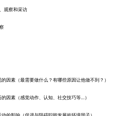
作、观察和采访
察
现的因素（最需要做什么？有哪些原因让他做不到？）
的因素（感觉动作、认知、社交技巧等...）
活动的影响（促进与阻碍职能发展的环境因子）