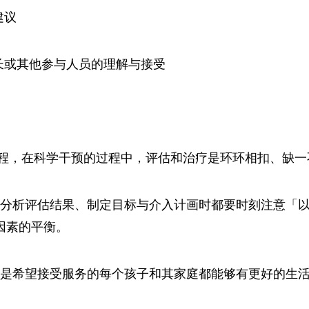
建议
长或其他参与人员的理解与接受
程，在科学干预的过程中，评估和治疗是环环相扣、缺一
在分析评估结果、制定目标与介入计画时都要时刻注意「以
因素的平衡。
就是希望接受服务的每个孩子和其家庭都能够有更好的生