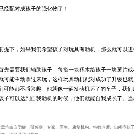
已经配对成孩子的强化物了！
前提下，如果我们希望孩子对玩具有动机，那么就可以进
首先需要我们辅助孩子，每搭一块积木给孩子一块薯片或
就可能主动拿过来玩，这样玩具动机配对成功了升级也就
他们可能都不感兴趣。他就像一辆发动机坏了的车子，我
孩子可以达到自我动机的时候，他们就能自我成长了。当
文章均由自闭症（孤独症）专家、医生、康复机构、特教老师、自闭症孩