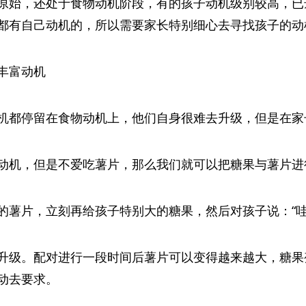
原始，还处于食物动机阶段，有的孩子动机级别较高，已
都有自己动机的，所以需要家长特别细心去寻找孩子的动
丰富动机
机都停留在食物动机上，他们自身很难去升级，但是在家
动机，但是不爱吃薯片，那么我们就可以把糖果与薯片进
的薯片，立刻再给孩子特别大的糖果，然后对孩子说：“哇
升级。配对进行一段时间后薯片可以变得越来越大，糖果
动去要求。