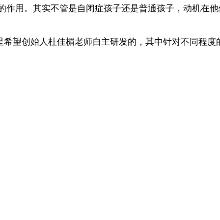
的作用。其实不管是自闭症孩子还是普通孩子，动机在他
是星希望创始人杜佳楣老师自主研发的，其中针对不同程度