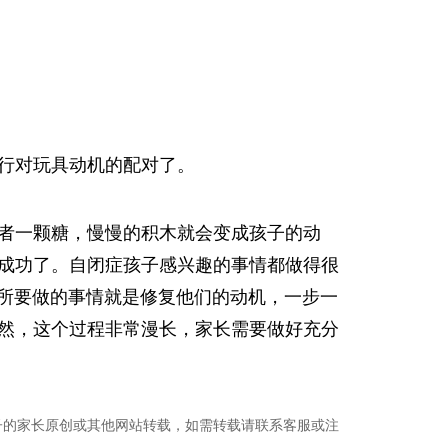
行对玩具动机的配对了。
者一颗糖，慢慢的积木就会变成孩子的动
成功了。自闭症孩子感兴趣的事情都做得很
们所要做的事情就是修复他们的动机，一步一
然，这个过程非常漫长，家长需要做好充分
子的家长原创或其他网站转载，如需转载请联系客服或注