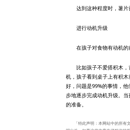
达到这种程度时，薯片
进行动机升级
在孩子对食物有动机的
比如孩子不爱搭积木，
机，孩子看到桌子上有积木
好，问题是99%的事情，
步地逐步完成动机升级。当
的准备。
「特此声明：本网站中的所有