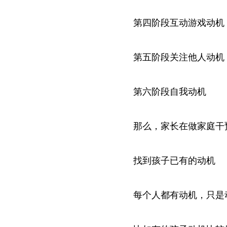
第四阶段互动游戏动机
第五阶段关注他人动机
第六阶段自我动机
那么，家长在做家庭干
找到孩子已有的动机
每个人都有动机，只是