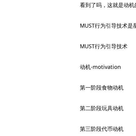
看到了吗，这就是动机
MUST行为引导技术
MUST行为引导技术
动机-motivation
第一阶段食物动机
第二阶段玩具动机
第三阶段代币动机