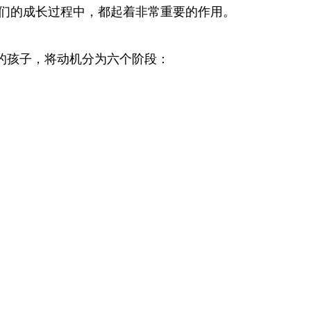
们的成长过程中，都起着非常重要的作用。
的孩子，将动机分为六个阶段：