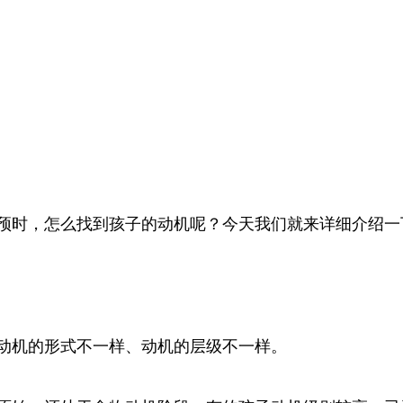
预时，怎么找到孩子的动机呢？今天我们就来详细介绍一
动机的形式不一样、动机的层级不一样。