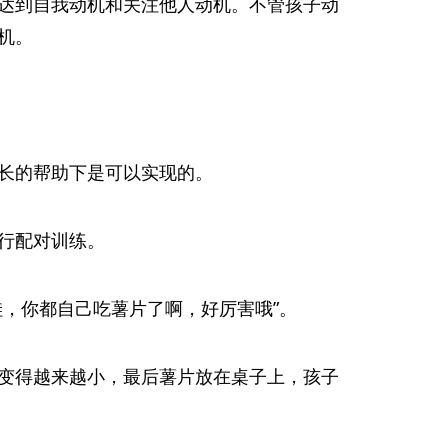
达到自我动机和关注他人动机。不管孩子动
机。
长的帮助下是可以实现的。
行配对训练。
，你都自己吃薯片了啊，好厉害哦”。
变得越来越小，最后薯片放在桌子上，孩子