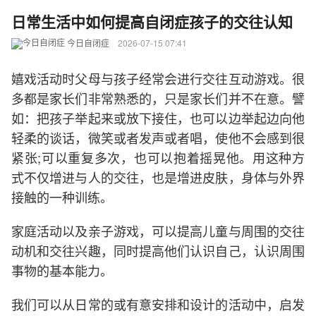
​日常生活中如何提高自闭症孩子的交往认知
今日自闭症
2026-07-15 07:41
嬉戏活动时父母与孩子经常会进行交往互动游戏。很
多都是家长们非常熟悉的，只是家长们并不在意。譬
如：把孩子举起来或放下接住，也可以边举起边向他
轻柔的谈话，微笑或者发声或者唱，使他不会感到很
紧张;可以重复多次，也可以抱着摇晃他。用这种方
式不仅增进与人的交往，也是增进皮肤，身体与外界
接触的一种训练。
家庭活动以及亲子游戏，可以提高儿童与周围的交往
动机和交往兴趣，同时提高他们认识自己，认识周围
事物的基本能力。
我们可以从日常的或有意安排和设计的活动中，启发