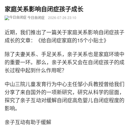
家庭关系影响自闭症孩子成长
今日自闭症
2026-07-26 23:10
近期，我们推出了一篇关于家庭关系影响自闭症孩子
成长的文章：《给自闭症家庭的15个小贴士》
除了夫妻关系、手足关系，亲子关系也是家庭环境中
的重要一环。那么，亲子关系又会在自闭症孩子的成
长过程中起到什么作用呢？
中山三院儿童发育行为中心主任邹小兵教授曾给我们
分享了来自国外的一项新研究，研究从科学的层面，
探究了亲子互动对缓解自闭症高危婴儿自闭症程度的
影响。
亲子互动有助于缓解