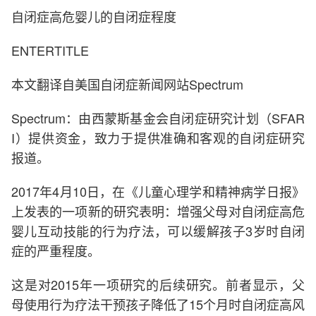
自闭症高危婴儿的自闭症程度
ENTERTITLE
本文翻译自美国自闭症新闻网站Spectrum
Spectrum：由西蒙斯基金会自闭症研究计划（SFAR
I）提供资金，致力于提供准确和客观的自闭症研究
报道。
2017年4月10日，在《儿童心理学和精神病学日报》
上发表的一项新的研究表明：增强父母对自闭症高危
婴儿互动技能的行为疗法，可以缓解孩子3岁时自闭
症的严重程度。
这是对2015年一项研究的后续研究。前者显示，父
母使用行为疗法干预孩子降低了15个月时自闭症高风