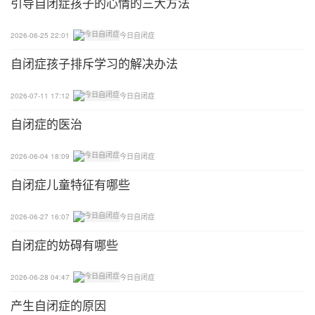
引导自闭症孩子的心情的三大方法
2026-06-25 22:01
今日自闭症
自闭症孩子排斥学习的解决办法
2026-07-11 17:12
今日自闭症
自闭症的医治
2026-06-04 18:09
今日自闭症
自闭症儿童特征有哪些
2026-06-27 16:07
今日自闭症
自闭症的妨碍有哪些
2026-06-28 04:47
今日自闭症
产生自闭症的原因