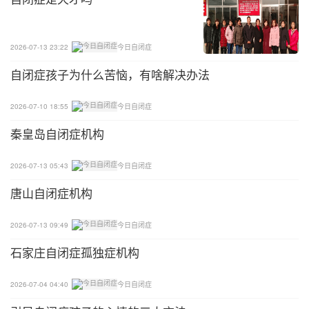
2026-07-13 23:22
今日自闭症
自闭症孩子为什么苦恼，有啥解决办法
2026-07-10 18:55
今日自闭症
秦皇岛自闭症机构
2026-07-13 05:43
今日自闭症
唐山自闭症机构
2026-07-13 09:49
今日自闭症
石家庄自闭症孤独症机构
2026-07-04 04:40
今日自闭症