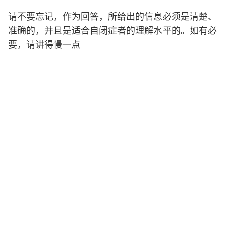
请不要忘记，作为回答，所给出的信息必须是清楚、
准确的，并且是适合自闭症者的理解水平的。如有必
要，请讲得慢一点