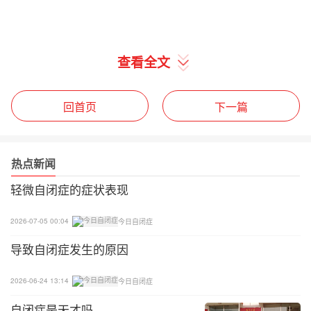
查看全文
回首页
下一篇
热点新闻
轻微自闭症的症状表现
2026-07-05 00:04
今日自闭症
导致自闭症发生的原因
2026-06-24 13:14
今日自闭症
自闭症是天才吗