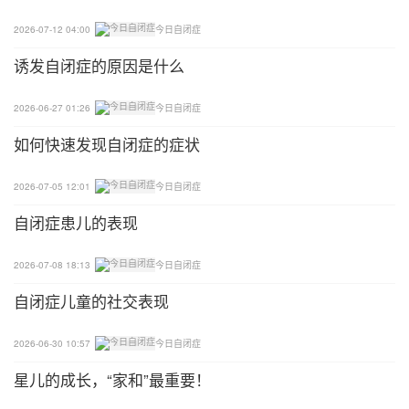
2026-07-12 04:00
今日自闭症
诱发自闭症的原因是什么
2026-06-27 01:26
今日自闭症
如何快速发现自闭症的症状
2026-07-05 12:01
今日自闭症
自闭症患儿的表现
2026-07-08 18:13
今日自闭症
自闭症儿童的社交表现
2026-06-30 10:57
今日自闭症
星儿的成长，“家和”最重要！