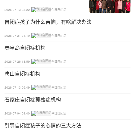
2026-07-13 23:22
今日自闭症
自闭症孩子为什么苦恼，有啥解决办法
2026-07-21 21:19
今日自闭症
秦皇岛自闭症机构
2026-07-26 18:59
今日自闭症
唐山自闭症机构
2026-07-13 09:49
今日自闭症
石家庄自闭症孤独症机构
2026-07-04 04:40
今日自闭症
引导自闭症孩子的心情的三大方法