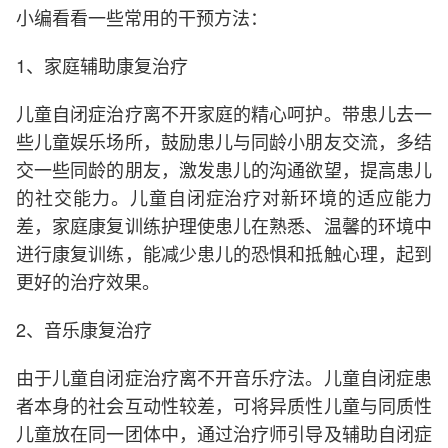
小编看看一些常用的干预方法：
1、家庭辅助康复治疗
儿童自闭症治疗离不开家庭的精心呵护。带患儿去一
些儿童娱乐场所，鼓励患儿与同龄小朋友交流，多结
交一些同龄的朋友，激发患儿的沟通欲望，提高患儿
的社交能力。儿童自闭症治疗对新环境的适应能力
差，家庭康复训练护理使患儿在熟悉、温馨的环境中
进行康复训练，能减少患儿的恐惧和抵触心理，起到
更好的治疗效果。
2、音乐康复治疗
由于儿童自闭症治疗离不开音乐疗法。儿童自闭症患
者本身的社会互动性较差，可将异质性儿童与同质性
儿童放在同一团体中，通过治疗师引导及辅助自闭症