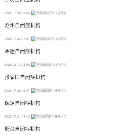
2026-07-08 11:53
今日自闭症
沧州自闭症机构
2026-07-22 17:07
今日自闭症
承德自闭症机构
2026-06-13 03:56
今日自闭症
张家口自闭症机构
2026-07-25 06:07
今日自闭症
保定自闭症机构
2026-07-21 03:40
今日自闭症
邢台自闭症机构