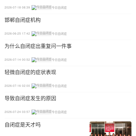
2026-07-18 08:39
今日自闭症
邯郸自闭症机构
2026-06-25 17:42
今日自闭症
为什么自闭症出重复问一件事
2026-07-14 00:52
今日自闭症
轻微自闭症的症状表现
2026-07-16 02:00
今日自闭症
导致自闭症发生的原因
2026-07-24 03:57
今日自闭症
自闭症是天才吗