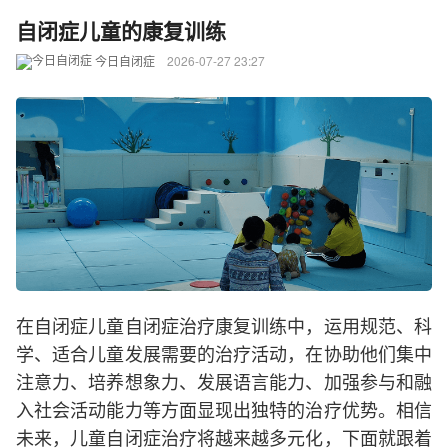
自闭症儿童的康复训练
今日自闭症
2026-07-27 23:27
在自闭症儿童自闭症治疗康复训练中，运用规范、科
学、适合儿童发展需要的治疗活动，在协助他们集中
注意力、培养想象力、发展语言能力、加强参与和融
入社会活动能力等方面显现出独特的治疗优势。相信
未来，儿童自闭症治疗将越来越多元化，下面就跟着