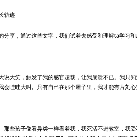
长轨迹
的分享，通过这些文字，我们试着去感受和理解ta学习
大说大笑，触发了我的感官超载，让我崩溃不已。我只知
我会哇哇大叫。只有自己在那个屋子里，我才能有片刻心
。那些孩子像看异类一样看着我，我死活不进教室，我受