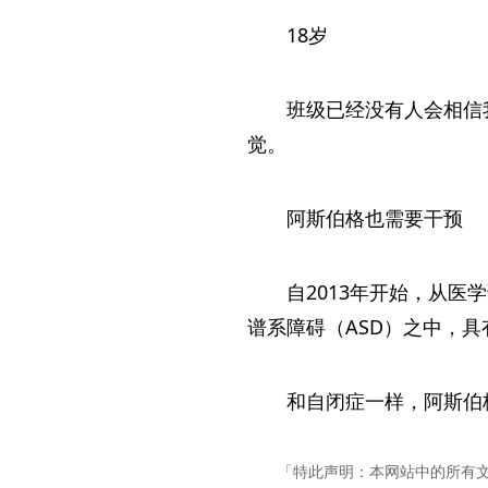
18岁
班级已经没有人会相信
觉。
阿斯伯格也需要干预
自2013年开始，从
谱系障碍（ASD）之中，
和自闭症一样，阿斯伯
「特此声明：本网站中的所有