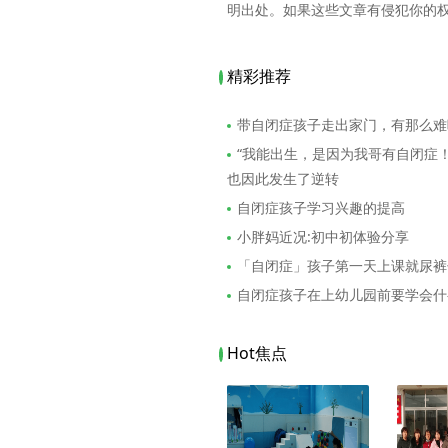
明出处。如果这些文章有侵犯你的
精彩推荐
带自闭症孩子走出家门，有那么难
“我能出生，是因为我哥有自闭症
也因此发生了逆转
自闭症孩子学习兴趣的提高
小胖妈近况:初中初体验分享
「自闭症」孩子第一天上课就尿裤
自闭症孩子在上幼儿园前要学会什
Hot焦点