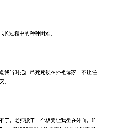
和成长过程中的种种困难。
道我当时把自己死死锁在外祖母家，不让任
安。
不了。老师搬了一个板凳让我坐在外面。昨