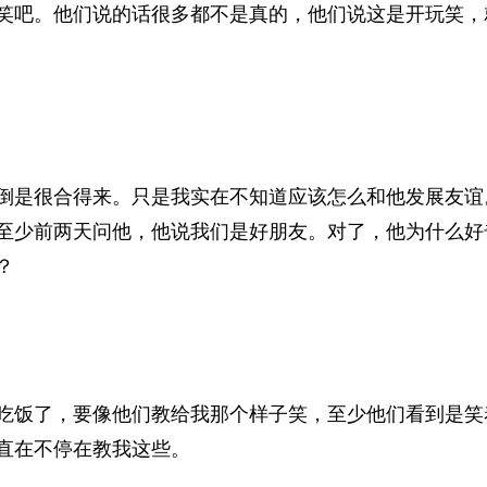
笑吧。他们说的话很多都不是真的，他们说这是开玩笑，
倒是很合得来。只是我实在不知道应该怎么和他发展友谊
至少前两天问他，他说我们是好朋友。对了，他为什么好
？
吃饭了，要像他们教给我那个样子笑，至少他们看到是笑
直在不停在教我这些。