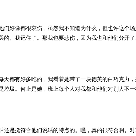
他们好像都很哀伤，虽然我不知道为什么，但也许这个场
哭的。我记住了。那我也要悲伤，因为我也和他们分开了
每天都有好多吃的，我看着她带了一块德芙的白巧克力，
是垃圾。何止是她，班上每个人对我都和他们对别人不一
话还是挺符合他们说话的特点的。嘿，真的很符合啊。对