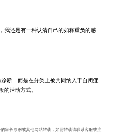
，我还是有一种认清自己的如释重负的感
单独诊断，而是在分类上被共同纳入于自闭症
板的活动方式。
子的家长原创或其他网站转载，如需转载请联系客服或注