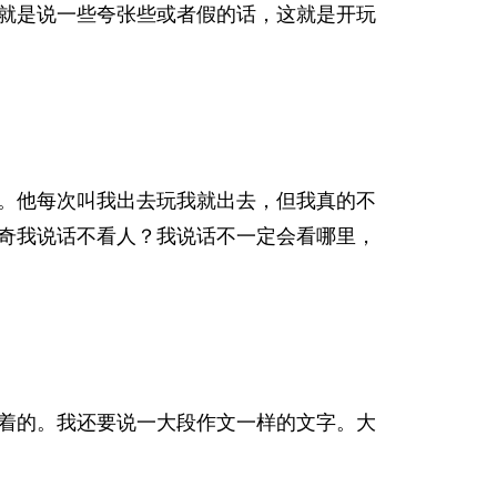
就是说一些夸张些或者假的话，这就是开玩
。他每次叫我出去玩我就出去，但我真的不
奇我说话不看人？我说话不一定会看哪里，
着的。我还要说一大段作文一样的文字。大