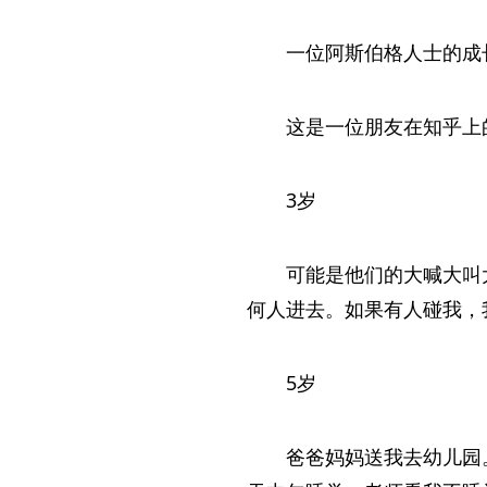
一位阿斯伯格人士的成
这是一位朋友在知乎上
3岁
可能是他们的大喊大叫
何人进去。如果有人碰我，
5岁
爸爸妈妈送我去幼儿园