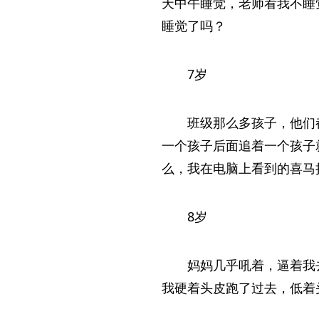
天中午睡觉，老师看我不睡
睡觉了吗？
7岁
班级那么多孩子，他们
一个孩子后面追着一个孩子
么，我在电脑上看到的喜马
8岁
妈妈几乎吼着，逼着我
我硬着头皮跑了过去，低着