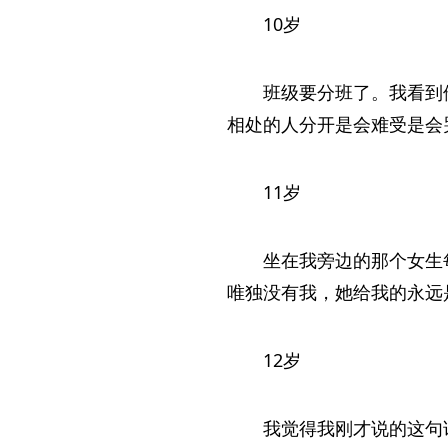
10岁
班级要分班了。我看到
相处的人分开是会难受是会
11岁
坐在我旁边的那个女生
唯独没有我，她给我的永远
12岁
我觉得我刚才说的这句