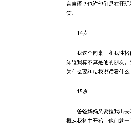
言自语？也许他们是在开玩
笑。
14岁
我这个同桌，和我性格
知道我算不算是他的朋友。
为什么要纠结我说话看什么
15岁
爸爸妈妈又要拉我出去
概从我初中开始，他们就一