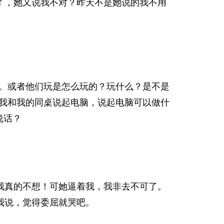
了，她又说我不对？昨天不是她说的我不用
。或者他们玩是怎么玩的？玩什么？是不是
我和我的同桌说起电脑，说起电脑可以做什
说话？
我真的不想！可她逼着我，我非去不可了。
我说，觉得委屈就哭吧。