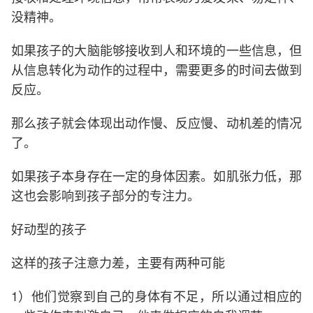
没精神。
如果孩子的大脑能够接收到人和环境的一些信息，但
从信息转化为动作的过程中，需要更多的时间去做到
反应。
那么孩子就会体现出动作慢、反应慢、动机差的情况
了。
如果孩子本身存在一定的身体因素。如肌张力低，那
这也会影响到孩子部分的专注力。
好动型的孩子
这样的孩子注意力差，主要有两种可能
1）他们觉察到自己的身体有不足，所以通过相应的