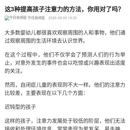
这3种提高孩子注意力的方法，你用对了吗？
今日自闭症
2026-08-06 19:35
大多数婴幼儿都很喜欢观察周围的人和事物，他们通
过观察周围的生活环境去认识世界。
在这个过程中，他们不仅学会了预测人们的行为举
止，对意外发生的事件也会以吃惊或兴趣表现出适度
的关注。
然而，自闭症儿童的表现则不大一样。他们的注意力
比较差，主要表现在以下几个方面：
迟钝型的孩子
这样的孩子，注意力发展处于较低的阶层，他们无法
接收和处理环境信息，常常表现为爱发呆、易走神、