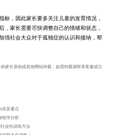
指标，因此家长要多关注儿童的发育情况，
后，家长需要尽快调整自己的情绪和状态，
加强社会大众对于孤独症的认识和接纳，帮
子的家长原创或其他网站转载，如需转载请联系客服或注
内容及要点
谢组学分析
言和社会性训练方法
这份防走失攻略！