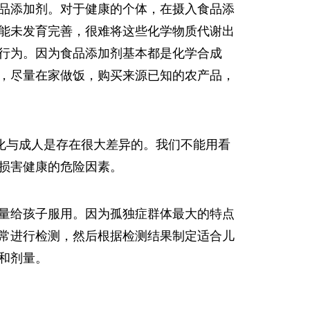
品添加剂。对于健康的个体，在摄入食品添
能未发育完善，很难将这些化学物质代谢出
行为。因为食品添加剂基本都是化学合成
，尽量在家做饭，购买来源已知的农产品，
化与成人是存在很大差异的。我们不能用看
损害健康的危险因素。
量给孩子服用。因为孤独症群体最大的特点
常进行检测，然后根据检测结果制定适合儿
和剂量。