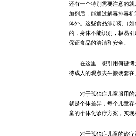
还有一个特别需要注意的就
加剂后，能通过解毒排毒机
体外。这些食品添加剂（如
的，身体不能识别，极易引
保证食品的清洁和安全。
在这里，想引用何键博
待成人的观点去生搬硬套在
对于孤独症儿童服用的
就是个体差异，每个儿童存
童的个体化诊疗方案，实现
对于孤独症儿童的诊疗