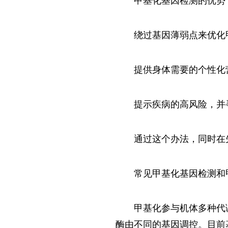
甲基化基因检测的优势
绕过基因薄弱点来优化
提供身体需要的个性化
提示疾病的高风险，并
通过这个办法，同时在
常见甲基化基因检测和
甲基化参与机体多种代
酶由不同的基因调控。目前