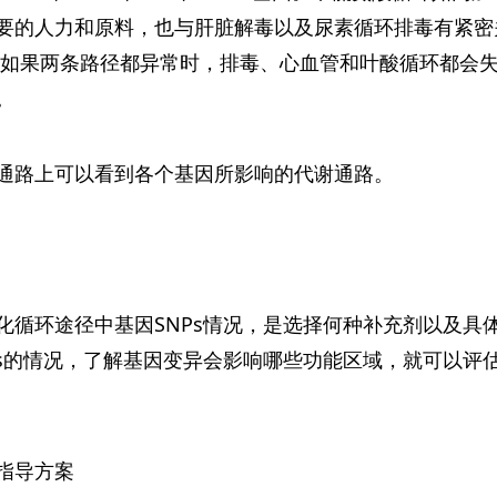
要的人力和原料，也与肝脏解毒以及尿素循环排毒有紧密
,如果两条路径都异常时，排毒、心血管和叶酸循环都会失
。
通路上可以看到各个基因所影响的代谢通路。
化循环途径中基因SNPs情况，是选择何种补充剂以及具
Ps的情况，了解基因变异会影响哪些功能区域，就可以评
指导方案