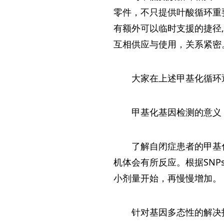
零件，不只提供叶酸循环重
有额外可以临时支援的捷径
互相供应与使用，关系紧密
大家在上述甲基化循环
甲基化基因检测的意义
了解自闭症患者的甲基
机体会有所反应。根据SN
小剂量开始，再慢慢增加。
针对基因多态性的解决