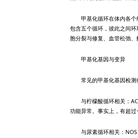
甲基化循环在体内各个
包含五个循环，彼此之间环
胞分裂与修复、血管松弛、
甲基化基因与变异
常见的甲基化基因检测
与柠檬酸循环相关：A
功能异常。事实上，有超过
与尿素循环相关：NO