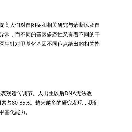
，以提高人们对自闭症和相关研究与诊断以及自
异常，而不同的基因多态性又有着不同的干
医生针对甲基化基因不同位点给出的相关指
是表观遗传调节。人出生以后DNA无法改
素占80-85%。越来越多的研究发现，我们
甲基化能力。