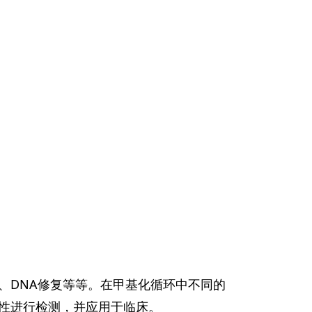
、DNA修复等等。在甲基化循环中不同的
性进行检测，并应用于临床。