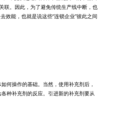
关联。因此，为了避免传统生产线中断，也
去效能，也就是说这些“连锁企业”彼此之间
体如何操作的基础。当然，使用补充剂后，
估各种补充剂的反应。引进新的补充剂要从