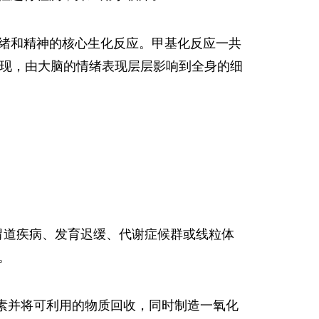
绪和精神的核心生化反应。甲基化反应一共
表现，由大脑的情绪表现层层影响到全身的细
胃道疾病、发育迟缓、代谢症候群或线粒体
。
毒素并将可利用的物质回收，同时制造一氧化