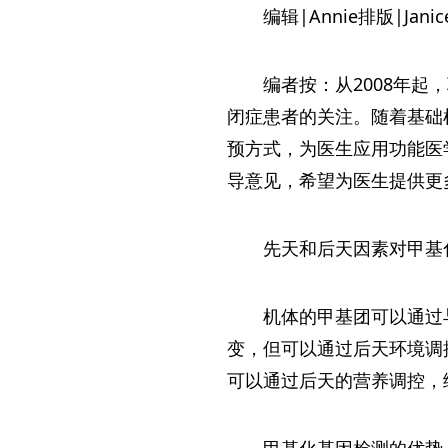
编辑|Annie排版|Jani
编者按：从2008年起
闭症患者的关注。随着基础
预方式，为医生应用功能医
导意见，希望为医生提供更
先天和后天因素对甲基
机体的甲基团可以通过
变，但可以通过后天环境调控
可以通过后天的营养调控，