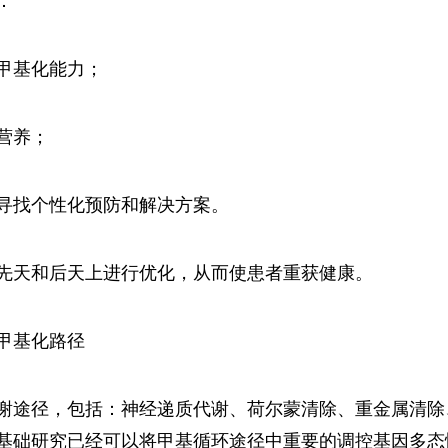
：
甲基化能力；
营养；
寻找个性化预防和解决方案。
先天和后天上进行优化，从而使患者重获健康。
甲基化路径
谢途径，包括：神经递质代谢、荷尔蒙清除、重金属清除
基础研究已经可以将甲基循环途径中重要的调控基因多态