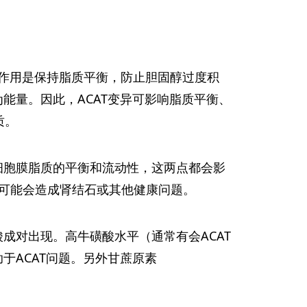
移酶)：该酶的作用是保持脂质平衡，防止胆固醇过度积
能量。因此，ACAT变异可影响脂质平衡、
质。
细胞膜脂质的平衡和流动性，这两点都会影
可能会造成肾结石或其他健康问题。
成对出现。高牛磺酸水平（通常有会ACAT
于ACAT问题。另外甘蔗原素