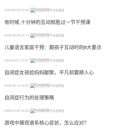
2026-06-04 20:06
今日自闭症
有时候,十分钟的互动就胜过一节干预课
2026-06-22 03:13
今日自闭症
儿童语言家庭干预：跟孩子互动时的8大要点
2026-06-27 22:57
今日自闭症
自闭症女孩给妈妈献歌，平凡却震撼人心
2026-06-12 04:54
今日自闭症
自闭症行为的处理策略
2026-05-25 04:03
今日自闭症
游戏中展现谱系核心症状，怎么应对？