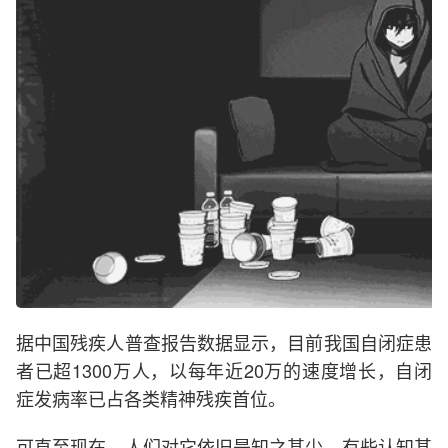
据中国残疾人普查报告数据显示，目前我国自闭症患
者已超1300万人，以每年近20万的速度增长，自闭
症发病率已占各类精神残疾首位。
可直至现在，人们对它依旧是知之甚少，有些认知甚