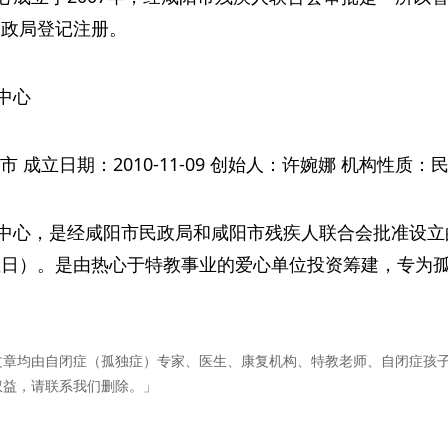
市民政局登记注册。
中心
 成立日期：2010-11-09 创始人：许婉娜 机构性质
中心，是经咸阳市民政局和咸阳市残疾人联合会批准设立
孤独症日）。是由热心于特教事业的爱心单位投资筹建，专
文章均由自闭症（孤独症）专家、医生、康复机构、特教老师、自闭症孩
权益，请联系我们删除。」