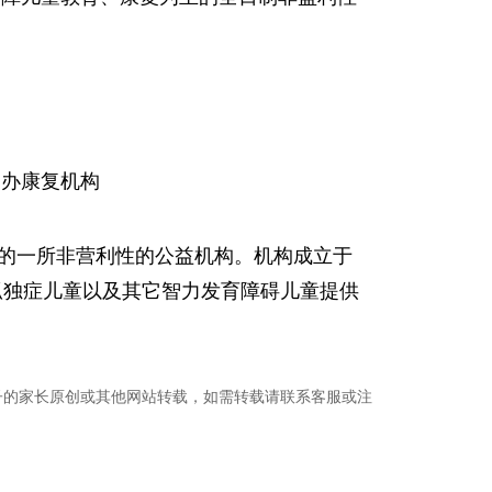
：民办康复机构
的一所非营利性的公益机构。机构成立于
为孤独症儿童以及其它智力发育障碍儿童提供
子的家长原创或其他网站转载，如需转载请联系客服或注