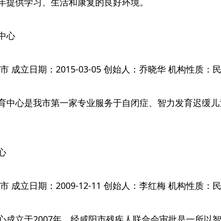
年提供学习、生活和康复的良好环境。
中心
 成立日期：2015-03-05 创始人：乔晓华 机构性质
育中心是我市第一家专业服务于自闭症、智力发育迟缓儿
心
 成立日期：2009-12-11 创始人：李红梅 机构性质
心成立于2007年，经咸阳市残疾人联合会审批是一所以