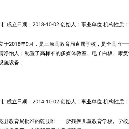
 成立日期：2018-10-02 创始人：事业单位 机构性
立于2018年9月，是三原县教育局直属学校，是全县唯
清净怡人；配置了高标准的多媒体教室、电子白板、康复
设施设备；
 成立日期：2014-10-02 创始人：事业单位 机构性
乾县教育局批准的乾县唯一一所残疾儿童教育学校。学校