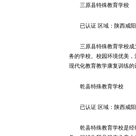
三原县特殊教育学校
已认证 区域：陕西咸阳市
三原县特殊教育学校成
务的学校。校园环境优美，
现代化教育教学康复训练的
乾县特殊教育学校
已认证 区域：陕西咸阳市
乾县特殊教育学校是经