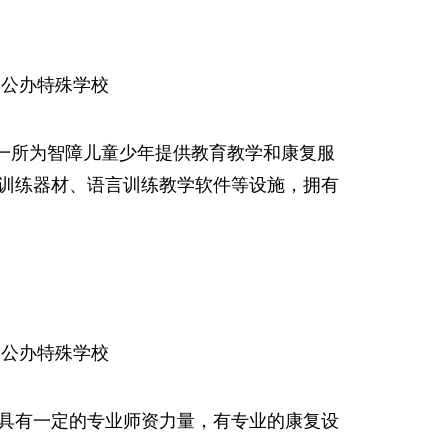
质：公办特殊学校
一一所为智障儿童少年提供教育教学和康复服
训练器材、语言训练教学软件等设施，拥有
质：公办特殊学校
具有一定的专业师资力量，有专业的康复设