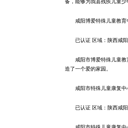
备，能够为我县残疾儿童少
咸阳博爱特殊儿童教育
已认证 区域：陕西咸阳市
咸阳市博爱特殊儿童教
造了一个爱的家园。
咸阳市特殊儿童康复中
已认证 区域：陕西咸阳市
咸阳市特殊儿童康复中