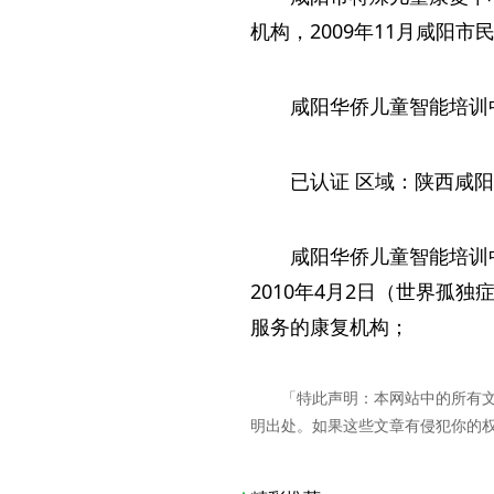
机构，2009年11月咸阳
咸阳华侨儿童智能培训
已认证 区域：陕西咸阳市
咸阳华侨儿童智能培训
2010年4月2日（世界
服务的康复机构；
「特此声明：本网站中的所有
明出处。如果这些文章有侵犯你的