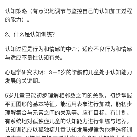
认知策略（有意识地调节与监控自己的认知加工过程
的能力）。
2、什么是认知训练？
认知过程是行为和情感的中介；适应不良行为和情感
与适应不良性认知有关。
心理学研究表明：3－5岁的学龄前儿童处于认知能力
发展的关键期。
5岁儿童已能初步理解相邻数之间的关系，初步掌握
平面图形的基本特征，能运用表象进行加减，能初步
理解集合与元素之间的关系等。应有目标、有计划、
有系统地对孤独症儿童的认知能力进行训练与培养。
认知训练应以孤独症儿童认知发展规律为依据选择训