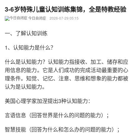
3-6岁特殊儿童认知训练集锦，全是特教经验
今日自闭症
2026-07-29 05:15
一、了解认知训练
1、认知能力是什么？
什么是认知能力？认知能力指接收、加工、储存和应
用信息的能力。它是人们成功的完成活动最重要的心
理条件。知觉、记忆、注意、思维和想象的能力都被
认为是认知能力。
美国心理学家加涅提出3种认知能力：
言语信息（回答世界是什么的问题的能力）；
智慧技能（回答为什么和怎么办的问题的能力）；