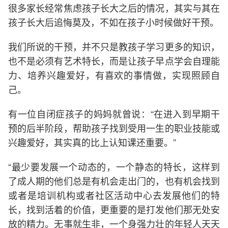
很多家长经常焦虑孩子长大之后的情况，其实与其在
孩子长大后追悔莫及，不如在孩子小时候做好干预。
我们所说的干预，并不只是教孩子学习更多的知识，
也不是必须有艺术特长，而是让孩子早点学会自理能
力、培养兴趣爱好，有喜欢的事情做，实现照顾自
己。
有一位自闭症孩子的妈妈就曾说：“在进入到早期干
预的后半阶段，帮助孩子找到受用一生的职业技能或
兴趣爱好，其实真的比上认知课还重要。”
“最少要发展一个动态的，一个静态的特长，这样到
了成人期的他们总是有机会走出门的，也有机会找到
或者是培训机构或者社区活动中心去发展他们的特
长，找到活着的价值，更重要的是打发他们那无处安
放的精力。无事就生非，一个身强力壮的年轻人天天