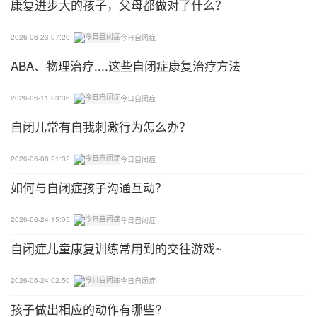
康复进步大的孩子，父母都做对了什么？
2026-06-23 07:20
今日自闭症
ABA、物理治疗....这些自闭症康复治疗方法
2026-06-11 23:36
今日自闭症
自闭儿常有自我刺激行为怎么办？
2026-06-08 21:32
今日自闭症
如何与自闭症孩子沟通互动？
2026-06-24 15:05
今日自闭症
自闭症儿童康复训练常用到的交往游戏~
2026-06-24 02:50
今日自闭症
孩子做出相应的动作有哪些?