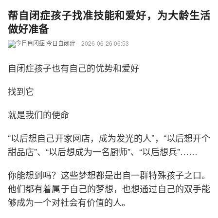
帮自闭症孩子找准技能和爱好，为大龄生活
做好准备
今日自闭症
2026-06-26 06:53
自闭症孩子也有自己的优势和爱好
找到它
就是我们的使命
“以后想自己开家网店，成为发光的人”，“以后想开个
甜品店”、“以后想成为一名厨师”、“以后想兵”……
你能想到吗？这些梦想都是出自一群特殊孩子之口。
他们都有着属于自己的梦想，也想通过自己的双手能
够成为一个对社会有价值的人。