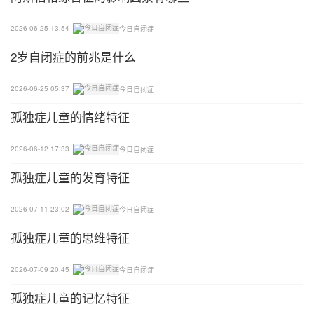
2026-06-25 13:54
今日自闭症
2岁自闭症的前兆是什么
2026-06-25 05:37
今日自闭症
孤独症儿童的情绪特征
2026-06-12 17:33
今日自闭症
孤独症儿童的发育特征
2026-07-11 23:02
今日自闭症
孤独症儿童的思维特征
2026-07-09 20:45
今日自闭症
孤独症儿童的记忆特征