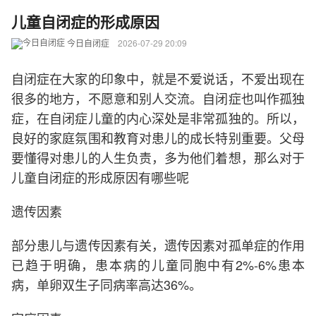
儿童自闭症的形成原因
今日自闭症
2026-07-29 20:09
自闭症在大家的印象中，就是不爱说话，不爱出现在
很多的地方，不愿意和别人交流。自闭症也叫作孤独
症，在自闭症儿童的内心深处是非常孤独的。所以，
良好的家庭氛围和教育对患儿的成长特别重要。父母
要懂得对患儿的人生负责，多为他们着想，那么对于
儿童自闭症的形成原因有哪些呢
遗传因素
部分患儿与遗传因素有关，遗传因素对孤单症的作用
已趋于明确，患本病的儿童同胞中有2%-6%患本
病，单卵双生子同病率高达36%。