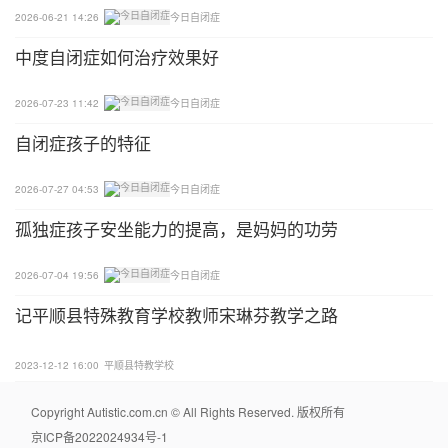
2026-06-21 14:26
今日自闭症
中度自闭症如何治疗效果好
2026-07-23 11:42
今日自闭症
自闭症孩子的特征
2026-07-27 04:53
今日自闭症
孤独症孩子安坐能力的提高，是妈妈的功劳
2026-07-04 19:56
今日自闭症
记平顺县特殊教育学校教师宋琳芬教学之路
2023-12-12 16:00
平顺县特教学校
Copyright Autistic.com.cn © All Rights Reserved. 版权所有
京ICP备2022024934号-1