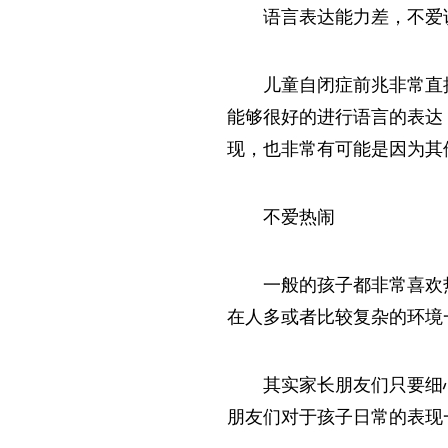
语言表达能力差，不爱
儿童自闭症前兆非常直
能够很好的进行语言的表达
现，也非常有可能是因为其
不爱热闹
一般的孩子都非常喜欢
在人多或者比较复杂的环境
其实家长朋友们只要细
朋友们对于孩子日常的表现