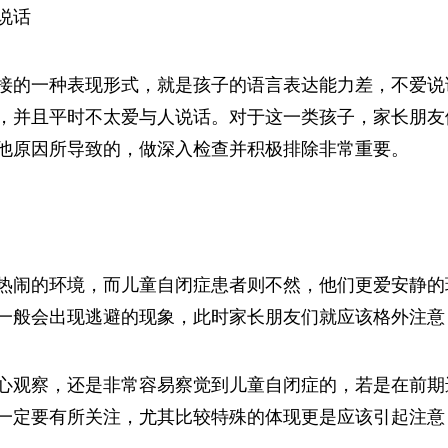
说话
接的一种表现形式，就是孩子的语言表达能力差，不爱说
，并且平时不太爱与人说话。对于这一类孩子，家长朋友
他原因所导致的，做深入检查并积极排除非常重要。
热闹的环境，而儿童自闭症患者则不然，他们更爱安静的
一般会出现逃避的现象，此时家长朋友们就应该格外注意
心观察，还是非常容易察觉到儿童自闭症的，若是在前期
一定要有所关注，尤其比较特殊的体现更是应该引起注意