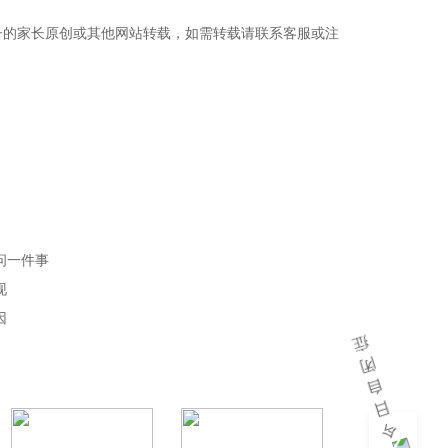
子的家长原创或其他网站转载，如需转载请联系客服或注
问一件事
现
因