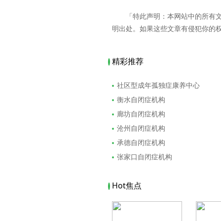
「特此声明：本网站中的所有
明出处。如果这些文章有侵犯你的
精彩推荐
社区型成年孤独症康养中心
衡水自闭症机构
廊坊自闭症机构
沧州自闭症机构
承德自闭症机构
张家口自闭症机构
Hot焦点