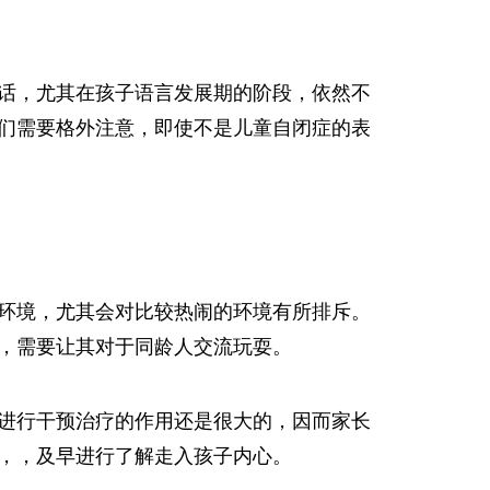
话，尤其在孩子语言发展期的阶段，依然不
们需要格外注意，即使不是儿童自闭症的表
环境，尤其会对比较热闹的环境有所排斥。
，需要让其对于同龄人交流玩耍。
进行干预治疗的作用还是很大的，因而家长
，，及早进行了解走入孩子内心。