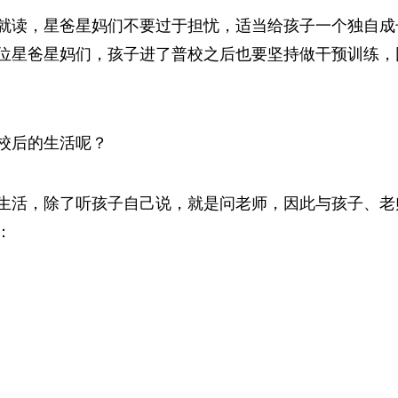
就读，星爸星妈们不要过于担忧，适当给孩子一个独自成
位星爸星妈们，孩子进了普校之后也要坚持做干预训练，
校后的生活呢？
生活，除了听孩子自己说，就是问老师，因此与孩子、老
：