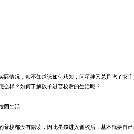
实际情况，却不知道该如何获知，问星娃又总是吃了“闭门
怎么样？如何了解孩子进普校后的生活呢？
校园生活
的普校都没有陪读，因此星孩进入普校后，基本就要自己