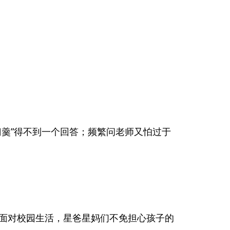
羹”得不到一个回答；频繁问老师又怕过于
面对校园生活，星爸星妈们不免担心孩子的