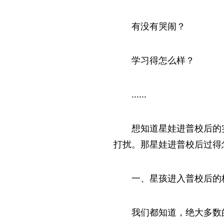
有没有哭闹？
学习得怎么样？
......
想知道星娃进普校后的
打扰。那星娃进普校后过得
一、星孩进入普校后的
我们都知道，绝大多数