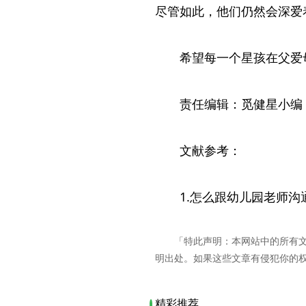
尽管如此，他们仍然会深爱
希望每一个星孩在父爱
责任编辑：觅健星小编
文献参考：
1.怎么跟幼儿园老师沟
「特此声明：本网站中的所有
明出处。如果这些文章有侵犯你的
精彩推荐