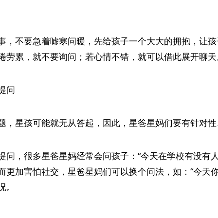
事，不要急着嘘寒问暖，先给孩子一个大大的拥抱，让孩
倦劳累，就不要询问；若心情不错，就可以借此展开聊天
提问
题，星孩可能就无从答起，因此，星爸星妈们要有针对性
提问，很多星爸星妈经常会问孩子：“今天在学校有没有人
而更加害怕社交，星爸星妈们可以换个问法，如：“今天你
况。