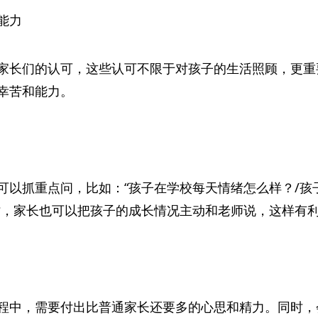
能力
家长们的认可，这些认可不限于对孩子的生活照顾，更重
幸苦和能力。
可以抓重点问，比如：“孩子在学校每天情绪怎么样？/孩
时，家长也可以把孩子的成长情况主动和老师说，这样有
程中，需要付出比普通家长还要多的心思和精力。同时，