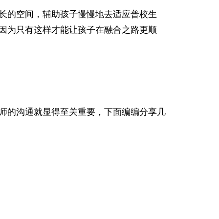
长的空间，辅助孩子慢慢地去适应普校生
因为只有这样才能让孩子在融合之路更顺
师的沟通就显得至关重要，下面编编分享几