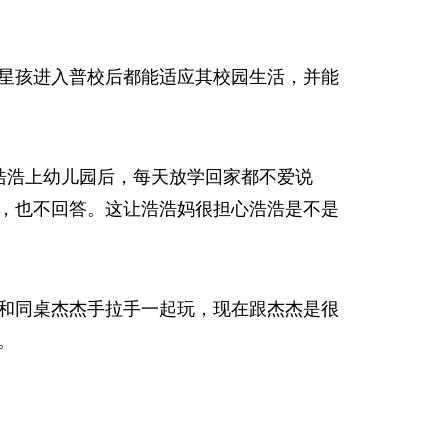
星孩进入普校后都能适应其校园生活，并能
浩浩上幼儿园后，每天放学回家都不爱说
，也不回答。这让浩浩妈很担心浩浩是不是
和同桌杰杰手拉手一起玩，现在跟杰杰是很
。