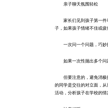
亲子聊天氛围轻松
家长们见到孩子第一件
子，如果孩子情绪不佳或疲
一次问一个问题，巧妙
如果一次性抛出多个问
但要注意的，避免消极
的同学是交往的对立面，从
活动，分析孩子在学校的情