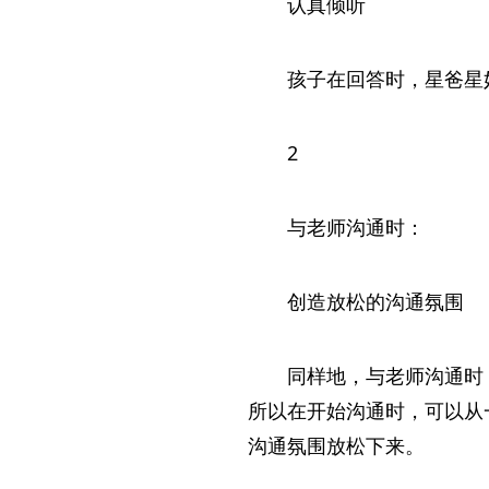
认真倾听
孩子在回答时，星爸星
2
与老师沟通时：
创造放松的沟通氛围
同样地，与老师沟通时
所以在开始沟通时，可以从
沟通氛围放松下来。