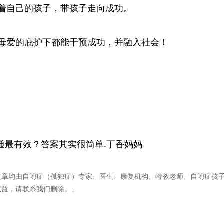
着自己的孩子，带孩子走向成功。
母爱的庇护下都能干预成功，并融入社会！
通最有效？答案其实很简单.丁香妈妈
文章均由自闭症（孤独症）专家、医生、康复机构、特教老师、自闭症孩
权益，请联系我们删除。」