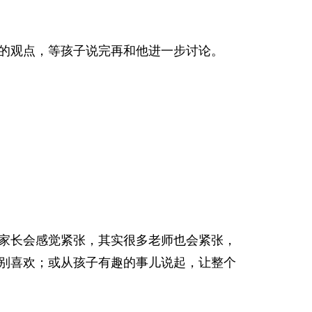
的观点，等孩子说完再和他进一步讨论。
家长会感觉紧张，其实很多老师也会紧张，
别喜欢；或从孩子有趣的事儿说起，让整个