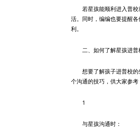
若星孩能顺利进入普校
活。同时，编编也要提醒各
利。
二、如何了解星孩进普
想要了解孩子进普校的
个沟通的技巧，供大家参考
1
与星孩沟通时：