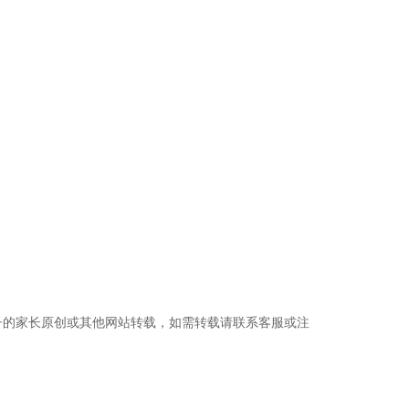
子的家长原创或其他网站转载，如需转载请联系客服或注