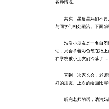
各种情况。
其实，星爸星妈们不要
与同学们相处融洽。下面编
浩浩小朋友是一名自闭
话，只会拿着彩色笔在纸上
在学校被小朋友们冷落了....
直到一次家长会，老师
好的朋友。上次的绘画比赛
听完老师的话，浩浩妈眼