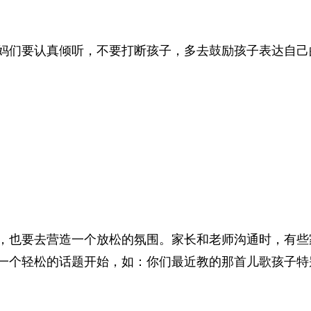
妈们要认真倾听，不要打断孩子，多去鼓励孩子表达自己
，也要去营造一个放松的氛围。家长和老师沟通时，有些
一个轻松的话题开始，如：你们最近教的那首儿歌孩子特