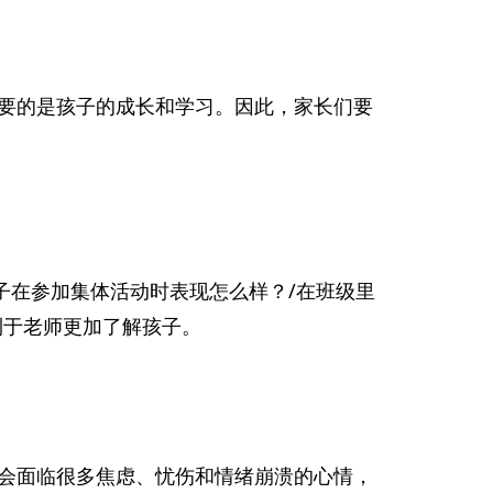
要的是孩子的成长和学习。因此，家长们要
子在参加集体活动时表现怎么样？/在班级里
利于老师更加了解孩子。
会面临很多焦虑、忧伤和情绪崩溃的心情，