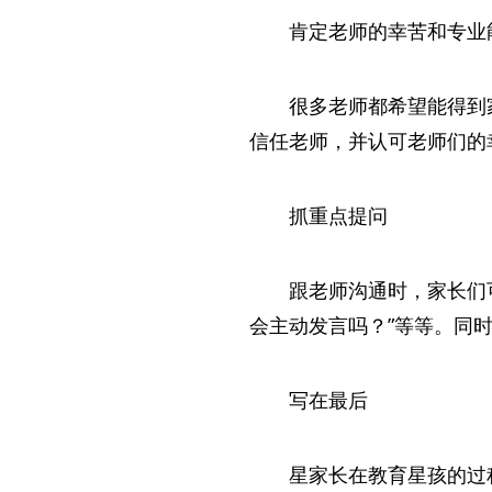
肯定老师的幸苦和专业
很多老师都希望能得到
信任老师，并认可老师们的
抓重点提问
跟老师沟通时，家长们
会主动发言吗？”等等。同
写在最后
星家长在教育星孩的过