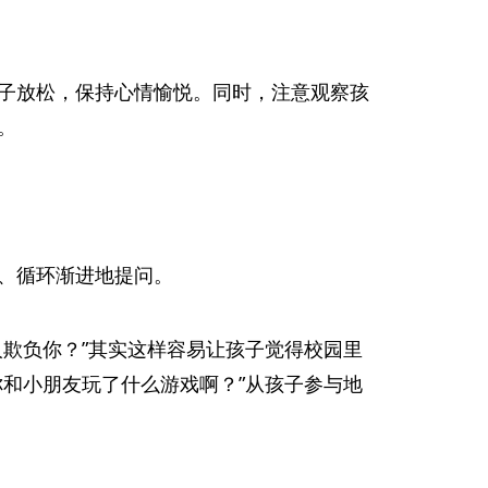
子放松，保持心情愉悦。同时，注意观察孩
。
、循环渐进地提问。
欺负你？”其实这样容易让孩子觉得校园里
和小朋友玩了什么游戏啊？”从孩子参与地