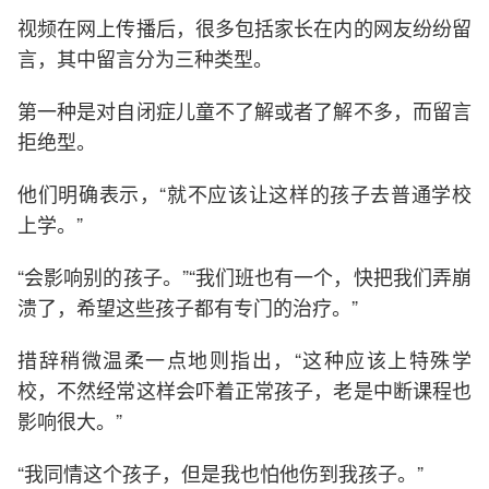
视频在网上传播后，很多包括家长在内的网友纷纷留
言，其中留言分为三种类型。
第一种是对自闭症儿童不了解或者了解不多，而留言
拒绝型。
他们明确表示，“就不应该让这样的孩子去普通学校
上学。”
“会影响别的孩子。”“我们班也有一个，快把我们弄崩
溃了，希望这些孩子都有专门的治疗。”
措辞稍微温柔一点地则指出，“这种应该上特殊学
校，不然经常这样会吓着正常孩子，老是中断课程也
影响很大。”
“我同情这个孩子，但是我也怕他伤到我孩子。”