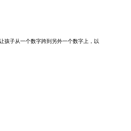
上，让孩子从一个数字跨到另外一个数字上，以