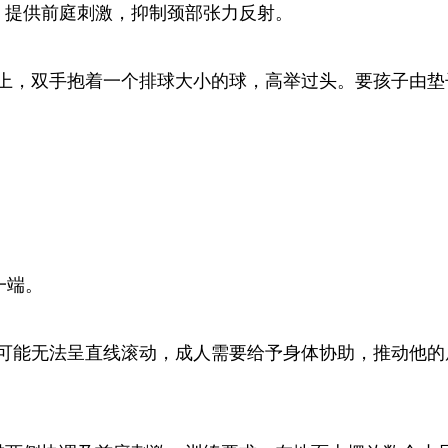
：提供前庭刺激，抑制颈部张力反射。
上，双手抱着一个排球大小的球，高举过头。要孩子由垫
一端。
可能无法呈直线滚动，成人需要给予身体协助，推动他的