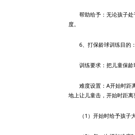
帮助给予：无论孩子处
度。
6、打保龄球训练目的
训练要求：把儿童保龄
难度设置：A开始时距
地上让儿童击，开始时距离
（1）开始时给予孩子