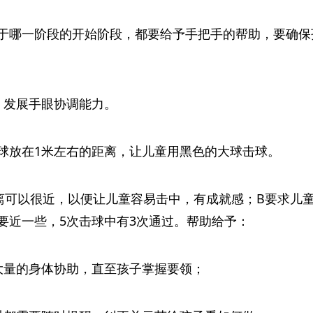
于哪一阶段的开始阶段，都要给予手把手的帮助，要确保
：发展手眼协调能力。
球放在1米左右的距离，让儿童用黑色的大球击球。
离可以很近，以便让儿童容易击中，有成就感；B要求儿
要近一些，5次击球中有3次通过。帮助给予：
大量的身体协助，直至孩子掌握要领；