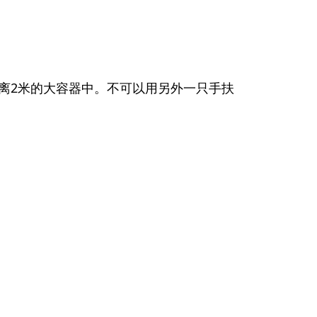
离2米的大容器中。不可以用另外一只手扶