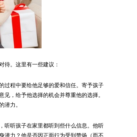
对待。这里有一些建议：
的过程中要给他足够的爱和信任。寄予孩子
意见，给予他选择的机会并尊重他的选择。
的潜力。
，听听孩子在家里都听到些什么信息。他听
身潜力？他是否因正面行为受到赞扬（而不