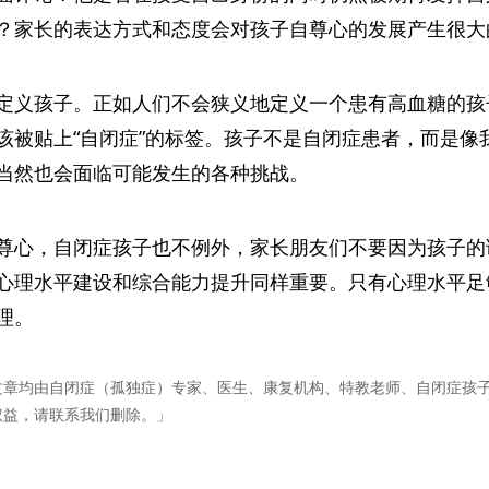
？家长的表达方式和态度会对孩子自尊心的发展产生很大
定义孩子。正如人们不会狭义地定义一个患有高血糖的孩子
该被贴上“自闭症”的标签。孩子不是自闭症患者，而是像
当然也会面临可能发生的各种挑战。
尊心，自闭症孩子也不例外，家长朋友们不要因为孩子的
心理水平建设和综合能力提升同样重要。只有心理水平足
理。
文章均由自闭症（孤独症）专家、医生、康复机构、特教老师、自闭症孩
权益，请联系我们删除。」