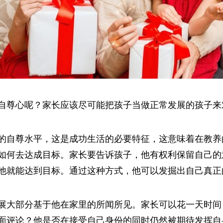
自尊心呢？家长应该尽可能把孩子当做正常发展的孩子来
的自尊水平，这是成功生活的必要特征，这意味着在教养
如何去达成目标。家长要告诉孩子，他有权利保留自己的
他就能达到目标。通过这种方式，他可以发掘出自己真正
展大部分基于他在家里的所闻所见。家长可以花一天时间
面评论？他是否在接受自己身份的同时仍然被期待发挥自