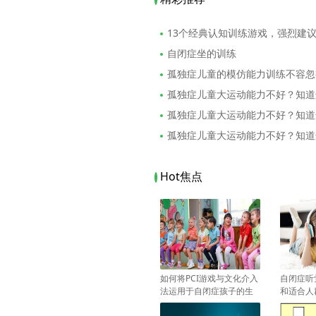
13个经典认知训练游戏，强烈建
自闭症坐的训练
孤独症儿童的模仿能力训练不容忽
孤独症儿童大运动能力不好？知道
孤独症儿童大运动能力不好？知道
孤独症儿童大运动能力不好？知道
Hot焦点
如何将PCI游戏与文化介入
自闭症听
法运用于自闭症孩子的生
和适合人
活中