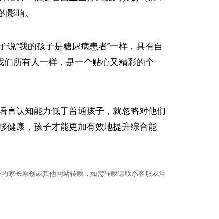
的影响。
说“我的孩子是糖尿病患者”一样，具有自
我们所有人一样，是一个贴心又精彩的个
语言认知能力低于普通孩子，就忽略对他们
够健康，孩子才能更加有效地提升综合能
子的家长原创或其他网站转载，如需转载请联系客服或注