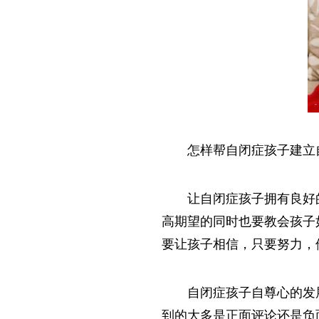
怎样帮自闭症孩子建立
让自闭症孩子拥有良好
高期望的同时也要教会孩子
要让孩子相信，只要努力，
自闭症孩子自尊心的发
到的大多是正面评论还是负