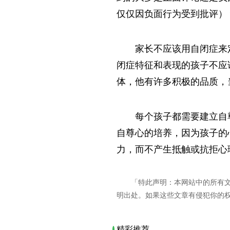
仅仅因负面行为受到批评）
家长不应该用自闭症来
闭症特征和表现的孩子不应
体，他有许多积极的品质，
每个孩子都需要建立自
自尊心的培养，因为孩子的
力，而不产生抵触或抗拒心
「特此声明：本网站中的所有
明出处。如果这些文章有侵犯你的
精彩推荐